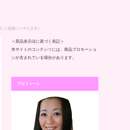
にく塩味にハマります♪
＜景品表示法に基づく表記＞
本サイトのコンテンツには、商品プロモーショ
ンが含まれている場合があります。
プロフィール