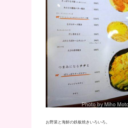
お野菜と海鮮の鉄板焼きいろいろ。