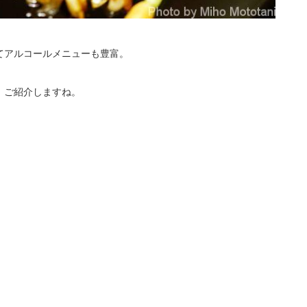
てアルコールメニューも豊富。
、ご紹介しますね。