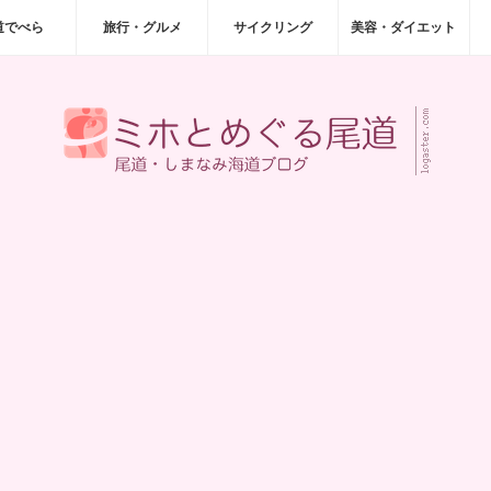
道でべら
旅行・グルメ
サイクリング
美容・ダイエット