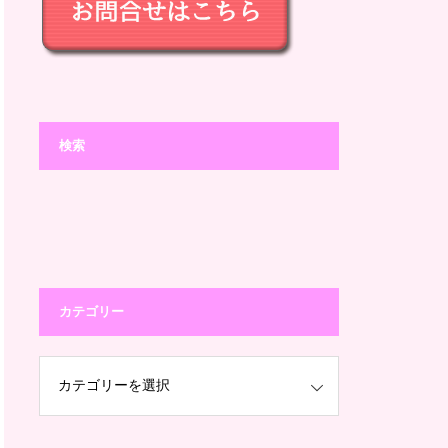
検索
カテゴリー