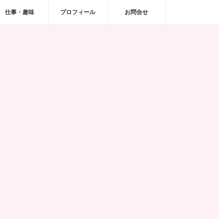
仕事・趣味
プロフィール
お問合せ