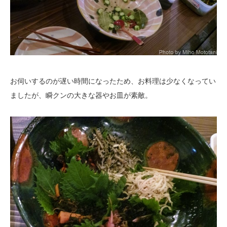
お伺いするのが遅い時間になったため、お料理は少なくなってい
ましたが、瞬クンの大きな器やお皿が素敵。