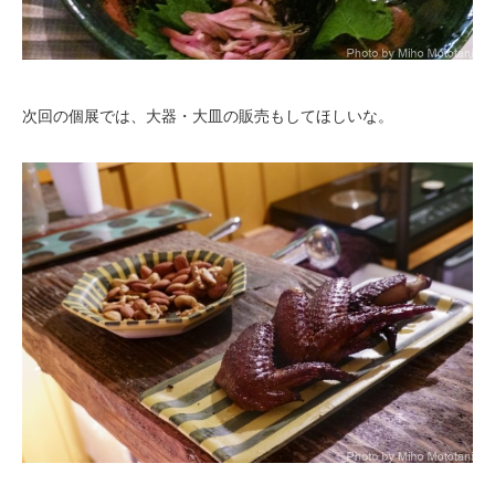
次回の個展では、大器・大皿の販売もしてほしいな。