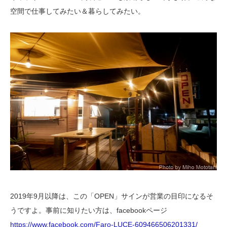
空間で仕事してみたい＆暮らしてみたい。
2019年9月以降は、この「OPEN」サインが営業の目印になるそ
うですよ。事前に知りたい方は、facebookページ
https://www.facebook.com/Faro-LUCE-609466506201331/