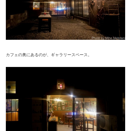
カフェの奥にあるのが、ギャラリースペース。