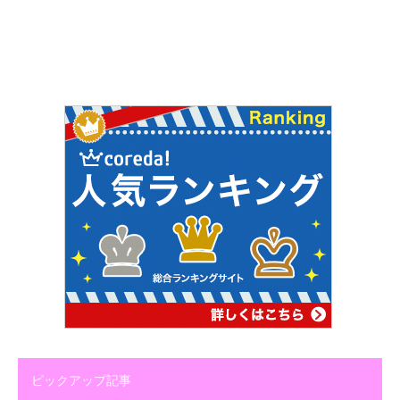
ピックアップ記事