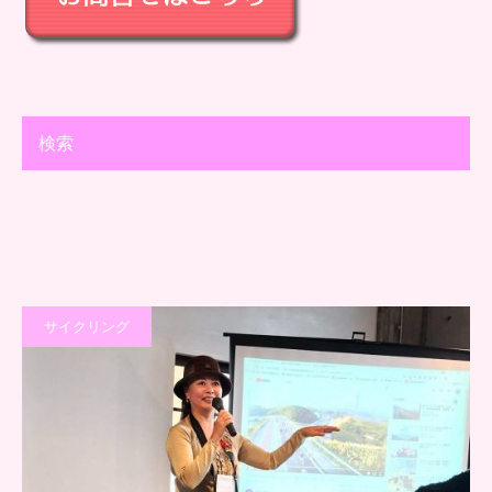
検索
サイクリング