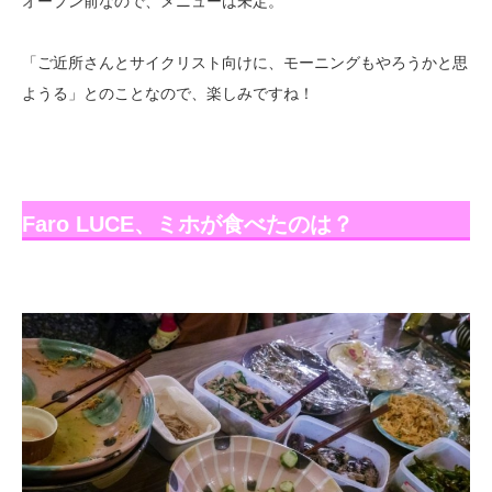
オープン前なので、メニューは未定。
「ご近所さんとサイクリスト向けに、モーニングもやろうかと思
ようる」とのことなので、楽しみですね！
Faro LUCE、ミホが食べたのは？