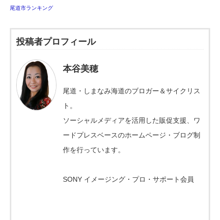
尾道市ランキング
投稿者プロフィール
本谷美穂
尾道・しまなみ海道のブロガー＆サイクリス
ト。
ソーシャルメディアを活用した販促支援、ワ
ードプレスベースのホームページ・ブログ制
作を行っています。
SONY イメージング・プロ・サポート会員