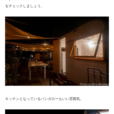
をチェックしましょう。
キッチンとなっているバンガローもいい雰囲気。