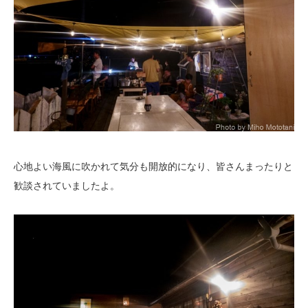
心地よい海風に吹かれて気分も開放的になり、皆さんまったりと
歓談されていましたよ。