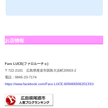
お店情報
Faro LUCE(ファロルーチェ)
〒722-2101 広島県尾道市因島大浜町20503-2
電話：0845-23-7174
https://www.facebook.com/Faro-LUCE-609466506201331/