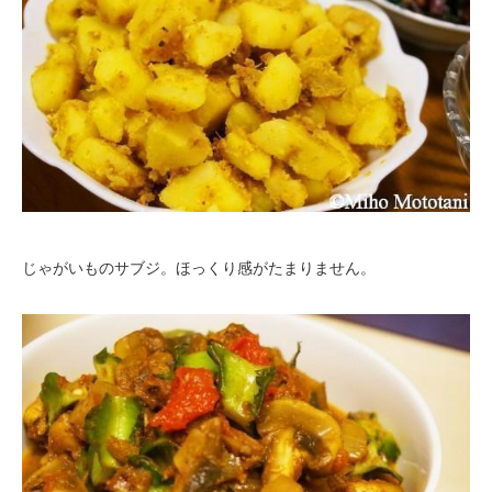
じゃがいものサブジ。ほっくり感がたまりません。