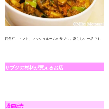
四角豆、トマト、マッシュルームのサブジ。夏らしい一品です。
サブジの材料が買えるお店
通信販売