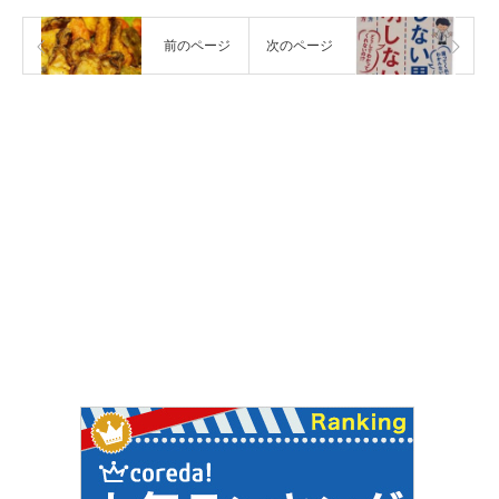
前のページ
次のページ