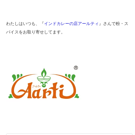
わたしはいつも、『
インドカレーの店アールティ
』さんで粉・ス
パイスをお取り寄せしてます。