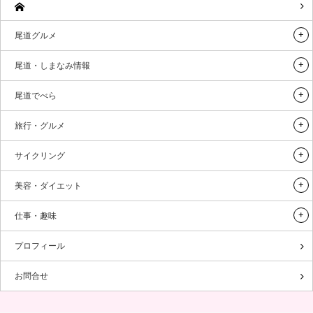
尾道グルメ
尾道・しまなみ情報
尾道でべら
旅行・グルメ
サイクリング
美容・ダイエット
仕事・趣味
プロフィール
お問合せ