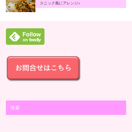
スニック風にアレンジ♪
検索