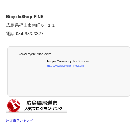
BicycleShop FINE
広島県福山市南町６−１１
電話:084-983-3327
www.cycle-fine.com
https://www.cycle-fine.com
https://www.cycle-fine.com
尾道市ランキング