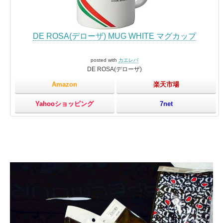
DE ROSA(デローザ) MUG WHITE マグカップ
posted with
カエレバ
DE ROSA(デローザ)
Amazon
楽天市場
Yahooショッピング
7net