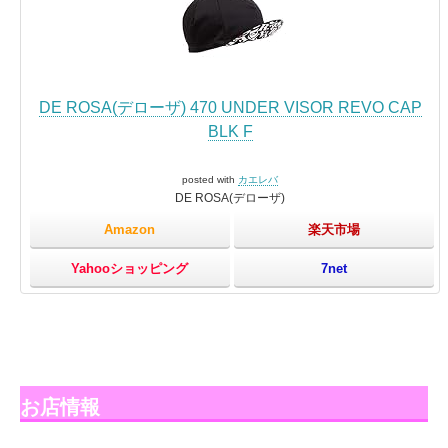
DE ROSA(デローザ) 470 UNDER VISOR REVO CAP
BLK F
posted with
カエレバ
DE ROSA(デローザ)
Amazon
楽天市場
Yahooショッピング
7net
お店情報