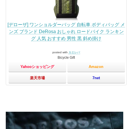
[デローザ] ワンショルダーバッグ 自転車 ボディバッグ メ
ンズ ブランド DeRosa おしゃれ ロードバイク ランキン
グ 人気 おすすめ 男性 黒 斜め掛け
posted with
カエレバ
Bicycle Gift
Yahooショッピング
Amazon
楽天市場
7net