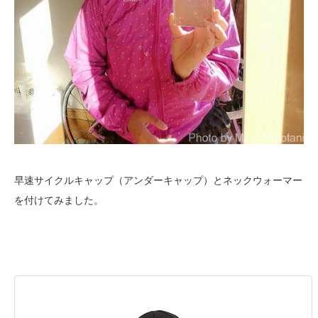
早速サイクルキャップ（アンダーキャップ）とネックウォーマー
を付けてみました。