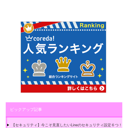
ピックアップ記事
【セキュリティ】今こそ見直したいLineのセキュリティ設定６つ！