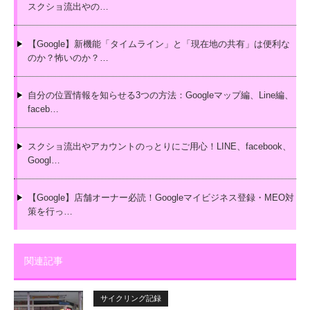
スクショ流出やの…
【Google】新機能「タイムライン」と「現在地の共有」は便利な
のか？怖いのか？…
自分の位置情報を知らせる3つの方法：Googleマップ編、Line編、
faceb…
スクショ流出やアカウントのっとりにご用心！LINE、facebook、
Googl…
【Google】店舗オーナー必読！Googleマイビジネス登録・MEO対
策を行っ…
関連記事
サイクリング記録