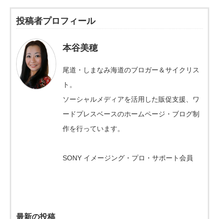
投稿者プロフィール
本谷美穂
尾道・しまなみ海道のブロガー＆サイクリス
ト。
ソーシャルメディアを活用した販促支援、ワ
ードプレスベースのホームページ・ブログ制
作を行っています。
SONY イメージング・プロ・サポート会員
最新の投稿