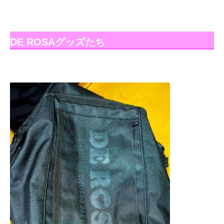
DE ROSAグッズたち