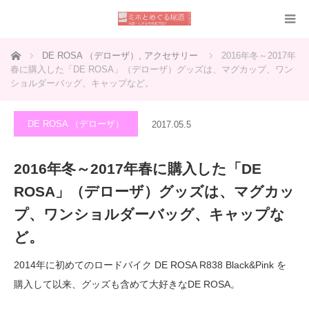
ホーム
DE ROSA （デローザ）
,
アクセサリー
2016年冬～2017年
春に購入した「DE ROSA」（デローザ）グッズは、マグカップ、ワン
ショルダーバッグ、キャップなど。
DE ROSA （デローザ）
2017.05.5
2016年冬～2017年春に購入した「DE
ROSA」（デローザ）グッズは、マグカッ
プ、ワンショルダーバッグ、キャップな
ど。
2014年に初めてのロードバイク DE ROSA R838 Black&Pink を
購入して以来、グッズも含めて大好きなDE ROSA。