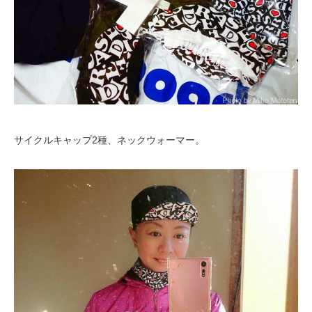
サイクルキャップ2種、ネックウォーマー。