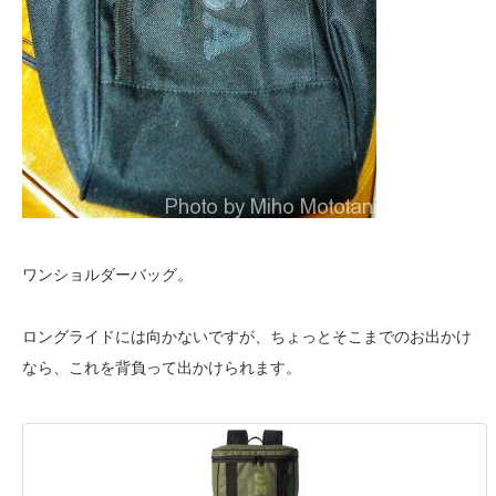
ワンショルダーバッグ。
ロングライドには向かないですが、ちょっとそこまでのお出かけ
なら、これを背負って出かけられます。