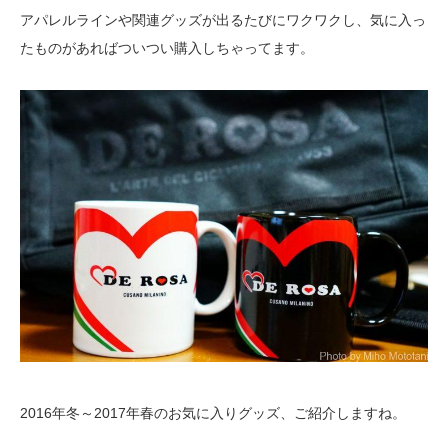
アパレルラインや関連グッズが出るたびにワクワクし、気に入っ
たものがあればついつい購入しちゃってます。
2016年冬～2017年春のお気に入りグッズ、ご紹介しますね。