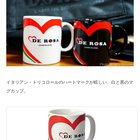
イタリアン・トリコロールのハートマークが眩しい、白と黒のマ
グカップ。