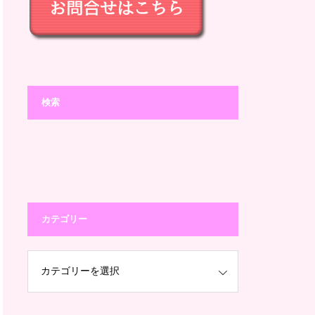
検索
カテゴリー