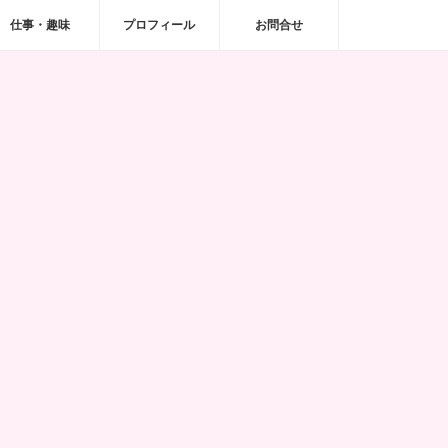
仕事・趣味
プロフィール
お問合せ