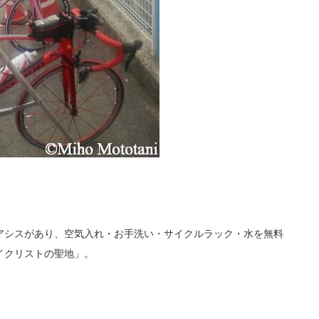
アシスがあり、空気入れ・お手洗い・サイクルラック・水を無料
イクリストの聖地」。