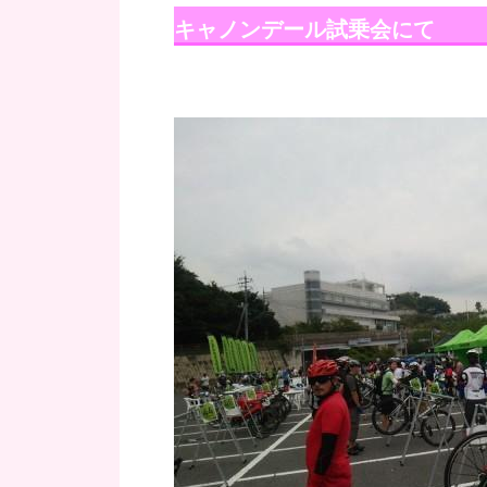
キャノンデール試乗会にて