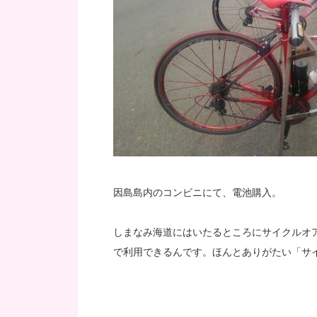
因島島内のコンビニにて、電池購入。
しまなみ海道にはいたるところにサイクルオ
で利用できるんです。ほんとありがたい「サ