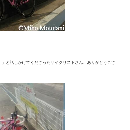
！」と話しかけてくださったサイクリストさん、ありがとうござ