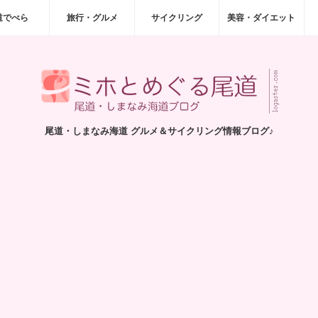
道でべら
旅行・グルメ
サイクリング
美容・ダイエット
尾道・しまなみ海道 グルメ＆サイクリング情報ブログ♪