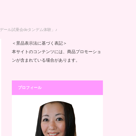
デール試乗会deタンデム体験」♪
＜景品表示法に基づく表記＞
本サイトのコンテンツには、商品プロモーショ
ンが含まれている場合があります。
プロフィール