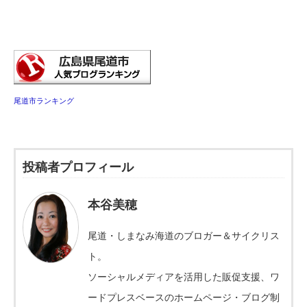
尾道市ランキング
投稿者プロフィール
本谷美穂
尾道・しまなみ海道のブロガー＆サイクリス
ト。
ソーシャルメディアを活用した販促支援、ワ
ードプレスベースのホームページ・ブログ制