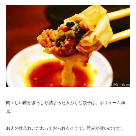
肉々しい餡がぎっしり詰まった大ぶりな餃子は、ボリューム満
点。
お肉の仕入れこだわっておられるそうで、旨みが濃いのです。