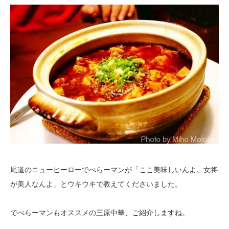
尾道のニューヒーローでべらーマンが「ここ美味しいんよ。女将
が美人なんよ」とウキウキで教えてくださいました。
でべらーマンもオススメの三原中華、ご紹介しますね。