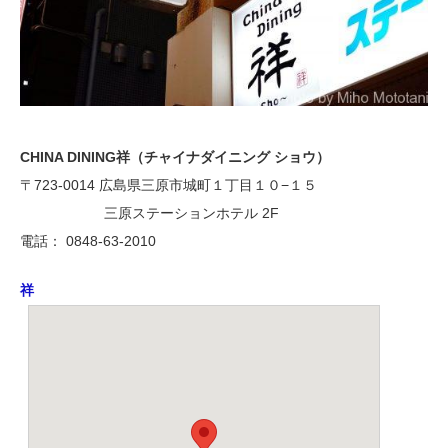
CHINA DINING祥（チャイナダイニング ショウ）
〒723-0014 広島県三原市城町１丁目１０−１５
三原ステーションホテル 2F
電話： 0848-63-2010
祥