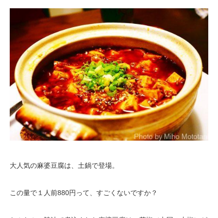
大人気の麻婆豆腐は、土鍋で登場。
この量で１人前880円って、すごくないですか？