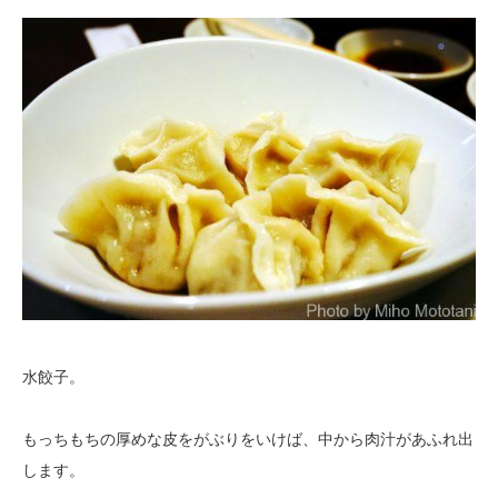
水餃子。
もっちもちの厚めな皮をがぶりをいけば、中から肉汁があふれ出
します。