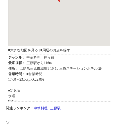
関連ランキング：
中華料理
|
三原駅
▽