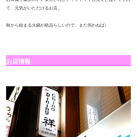
て、元気がいただけるお店。
秋から始まる火鍋が絶品らしいので、また伺わねば♪
お店情報