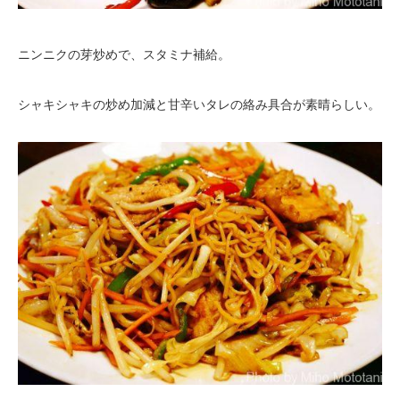
ニンニクの芽炒めで、スタミナ補給。
シャキシャキの炒め加減と甘辛いタレの絡み具合が素晴らしい。