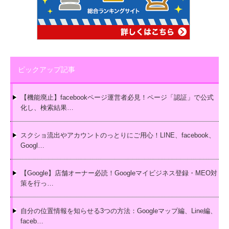
ピックアップ記事
【機能廃止】facebookページ運営者必見！ページ「認証」で公式
化し、検索結果…
スクショ流出やアカウントのっとりにご用心！LINE、facebook、
Googl…
【Google】店舗オーナー必読！Googleマイビジネス登録・MEO対
策を行っ…
自分の位置情報を知らせる3つの方法：Googleマップ編、Line編、
faceb…