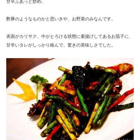
甘辛ふあっと炒め。
酢豚のようなものかと思いきや、お野菜のみなんです。
表面がカリサク、中がとろける状態に素揚げしてあるお茄子に、
甘辛いタレがしっかり絡んで、驚きの美味しさでした。