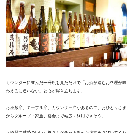
カウンターに並んだ一升瓶を見ただけで「お酒が進むお料理が味
わえるに違いない」と心が浮き立ちます。
お座敷席、テーブル席、カウンター席があるので、おひとりさま
からグループ・家族、宴会まで幅広く利用できそう。
お綺麗で威勢のいい女将さんがチャキチャキ注文をさばいてくれ