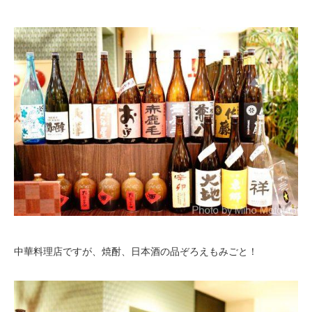
中華料理店ですが、焼酎、日本酒の品ぞろえもみごと！