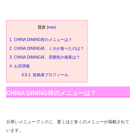
目次
[
hide
]
1.
CHINA DINING祥のメニューは？
2.
CHINA DINING祥、ミホが食べたのは？
3.
CHINA DINING祥、雰囲気や接客は？
4.
お店情報
4.0.1.
投稿者プロフィール
CHINA DINING祥のメニューは？
分厚いメニューブックに、驚くほど多くのメニューが掲載されて
います。