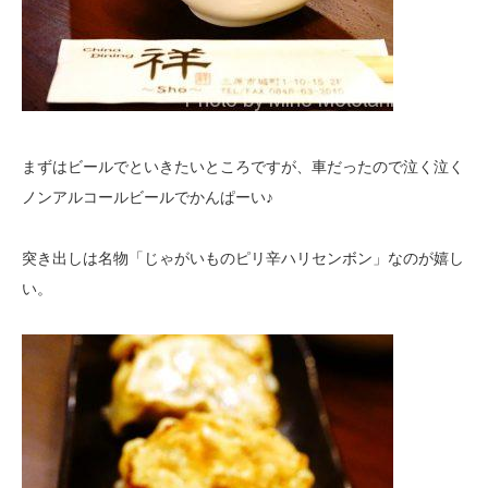
まずはビールでといきたいところですが、車だったので泣く泣く
ノンアルコールビールでかんぱーい♪
突き出しは名物「じゃがいものピリ辛ハリセンボン」なのが嬉し
い。