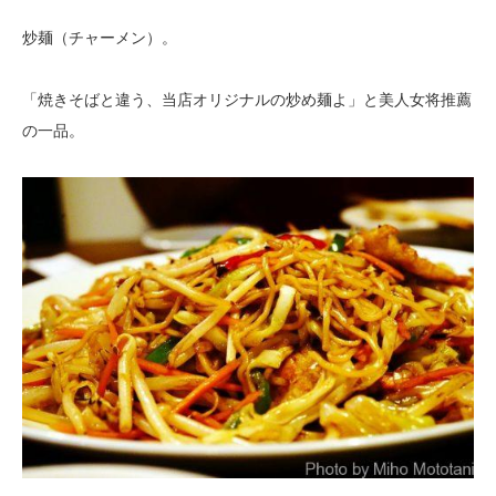
炒麺（チャーメン）。
「焼きそばと違う、当店オリジナルの炒め麺よ」と美人女将推薦
の一品。