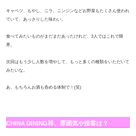
キャベツ、もやし、ニラ、ニンジンなどお野菜もたくさん使われ
ていて、あっさりした味わい。
食べてみたいものがまだまだあったけれど、3人ではこれで限
界。
次回はもう少し人数を増やして、もっと多くの種類をいただいて
みたいな。
あ、もちろんお酒も呑める体制で！(笑)
CHINA DINING祥、雰囲気や接客は？