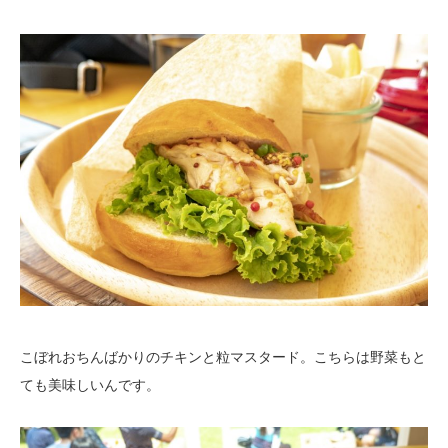
こぼれおちんばかりのチキンと粒マスタード。こちらは野菜もと
ても美味しいんです。