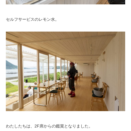
セルフサービスのレモン水。
わたしたちは、2F席からの鑑賞となりました。