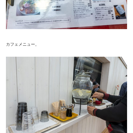
カフェメニュー。