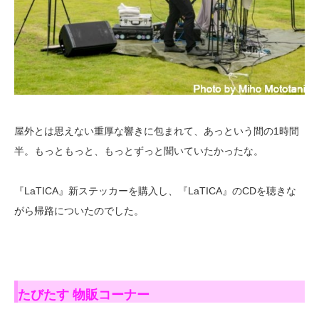
屋外とは思えない重厚な響きに包まれて、あっという間の1時間
半。もっともっと、もっとずっと聞いていたかったな。
『LaTICA』新ステッカーを購入し、『LaTICA』のCDを聴きな
がら帰路についたのでした。
たびたす 物販コーナー