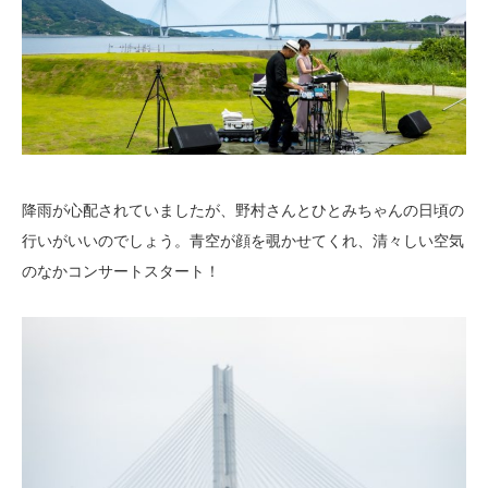
降雨が心配されていましたが、野村さんとひとみちゃんの日頃の
行いがいいのでしょう。青空が顔を覗かせてくれ、清々しい空気
のなかコンサートスタート！