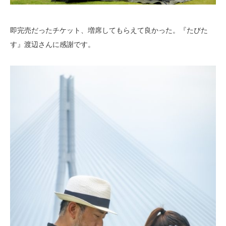
即完売だったチケット、増席してもらえて良かった。『たびた
す』渡辺さんに感謝です。