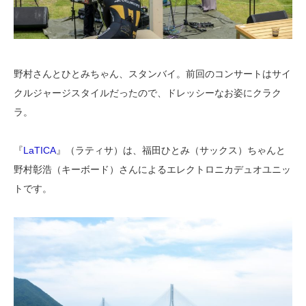
野村さんとひとみちゃん、スタンバイ。前回のコンサートはサイ
クルジャージスタイルだったので、ドレッシーなお姿にクラク
ラ。
『
LaTICA
』（ラティサ）は、福田ひとみ（サックス）ちゃんと
野村彰浩（キーボード）さんによるエレクトロニカデュオユニッ
トです。