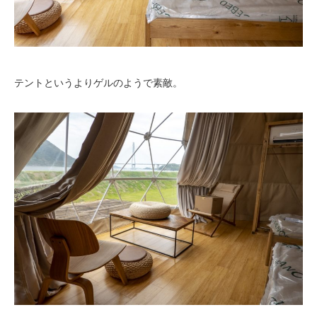
テントというよりゲルのようで素敵。