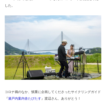
した。
コロナ禍のなか、慎重に企画してくださったサイクリングガイド
『
瀬戸内案内舎たびたす
』渡辺さん、ありがとう！