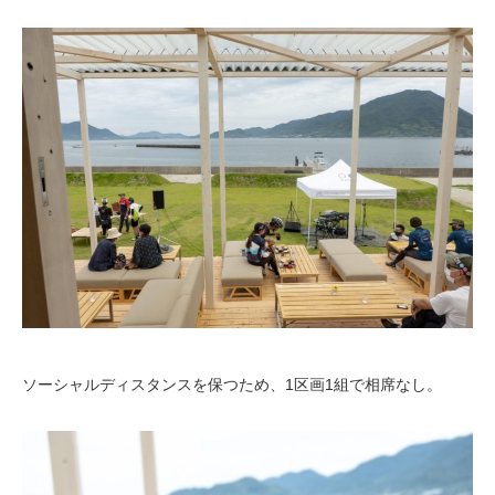
ソーシャルディスタンスを保つため、1区画1組で相席なし。