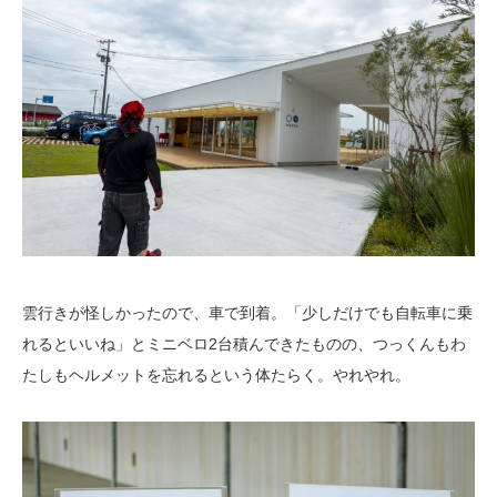
雲行きが怪しかったので、車で到着。「少しだけでも自転車に乗
れるといいね」とミニベロ2台積んできたものの、つっくんもわ
たしもヘルメットを忘れるという体たらく。やれやれ。