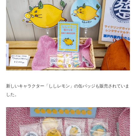
新しいキャラクター「ししレモン」の缶バッジも販売されていま
した。