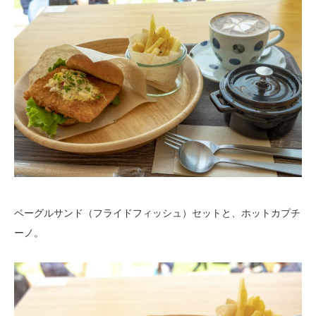
ベーグルサンド（フライドフィッシュ）セットと、ホットカプチ
ーノ。