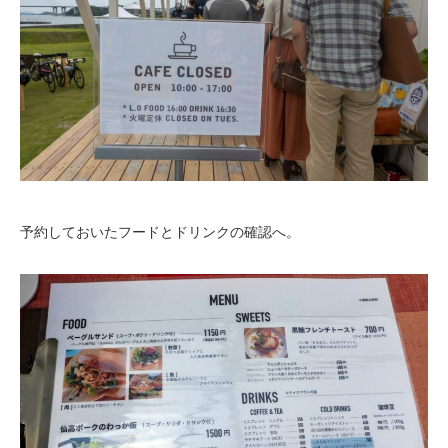
予約しておいたフードとドリンクの確認へ。