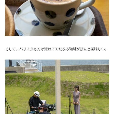
そして、バリスタさんが淹れてくださる珈琲がほんと美味しい。