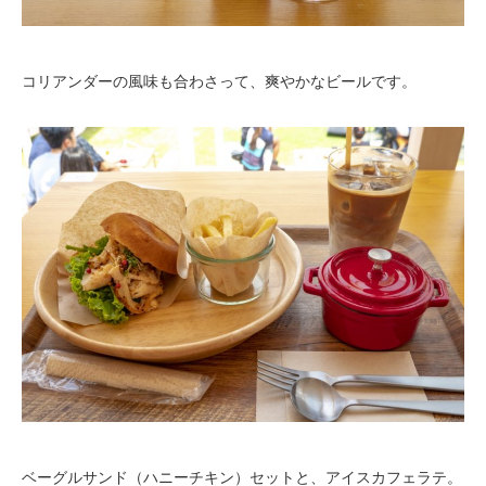
コリアンダーの風味も合わさって、爽やかなビールです。
ベーグルサンド（ハニーチキン）セットと、アイスカフェラテ。