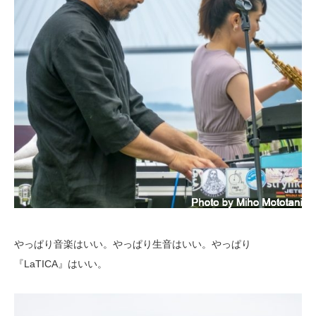
やっぱり音楽はいい。やっぱり生音はいい。やっぱり
『LaTICA』はいい。