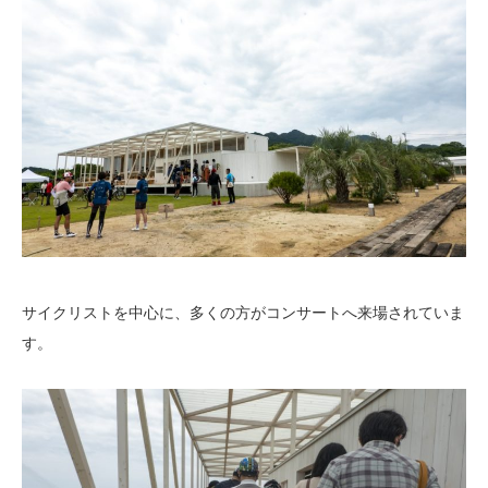
サイクリストを中心に、多くの方がコンサートへ来場されていま
す。