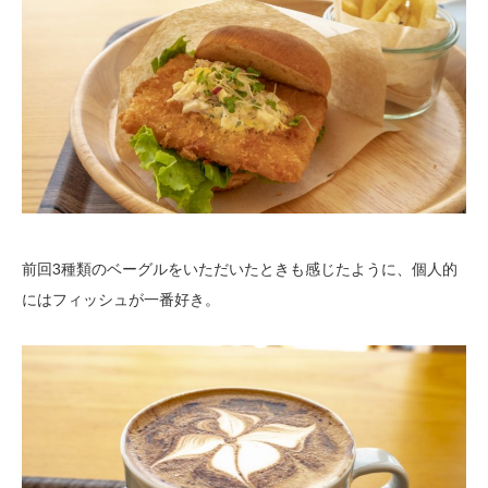
前回3種類のベーグルをいただいたときも感じたように、個人的
にはフィッシュが一番好き。