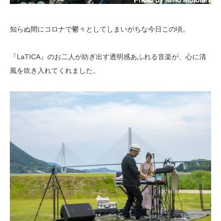
知らぬ間にコロナで鬱々としてしまいがちな今日この頃。
『LaTICA』のお二人が紡ぎ出す透明感あふれる音楽が、心に清
風を吹き入れてくれました。