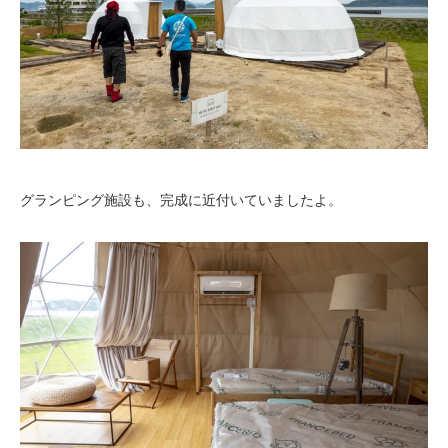
グランピング施設も、完成に近付いていましたよ。