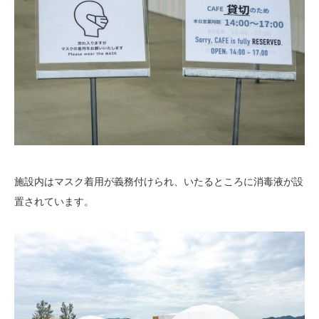
施設内はマスク着用が義務付けられ、いたるところに消毒液が設
置されています。