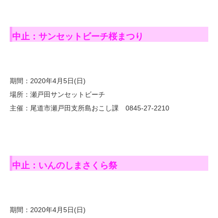
中止：サンセットビーチ桜まつり
期間：2020年4月5日(日)
場所：瀬戸田サンセットビーチ
主催：尾道市瀬戸田支所島おこし課 0845-27-2210
中止：いんのしまさくら祭
期間：2020年4月5日(日)