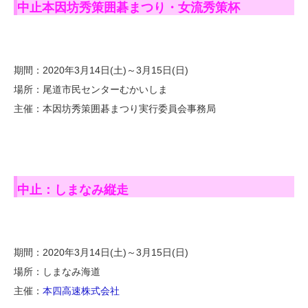
中止本因坊秀策囲碁まつり・女流秀策杯
期間：2020年3月14日(土)～3月15日(日)
場所：尾道市民センターむかいしま
主催：本因坊秀策囲碁まつり実行委員会事務局
中止：しまなみ縦走
期間：2020年3月14日(土)～3月15日(日)
場所：しまなみ海道
主催：
本四高速株式会社