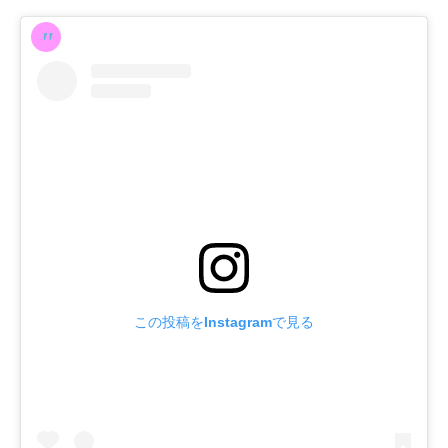
この投稿をInstagramで見る