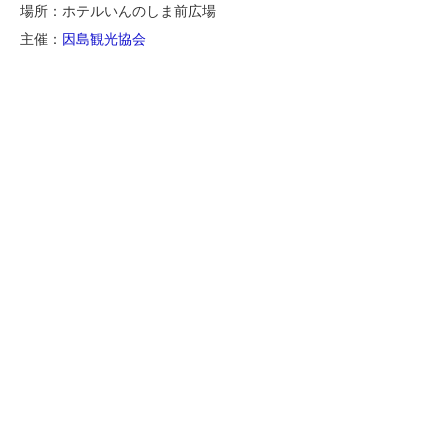
場所：ホテルいんのしま前広場
主催：
因島観光協会