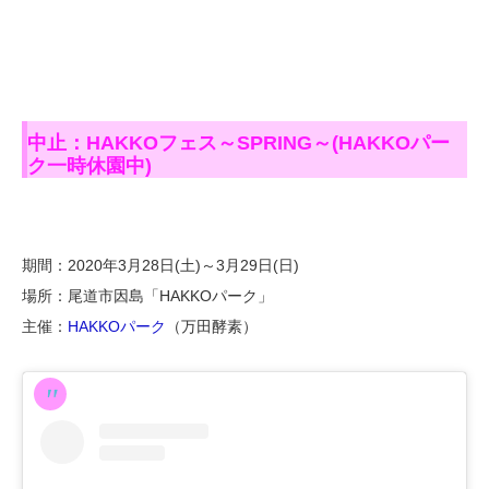
中止：HAKKOフェス～SPRING～(HAKKOパー
ク一時休園中)
期間：2020年3月28日(土)～3月29日(日)
場所：尾道市因島「HAKKOパーク」
主催：
HAKKOパーク
（万田酵素）