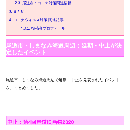
2.3.
尾道市：コロナ対策関連情報
3.
まとめ
4.
コロナウィルス対策 関連記事
4.0.1.
投稿者プロフィール
尾道市・しまなみ海道周辺：延期・中止が決
定したイベント
尾道市・しまなみ海道周辺で延期・中止を発表されたイベント
を、まとめました。
中止：第4回尾道映画祭2020