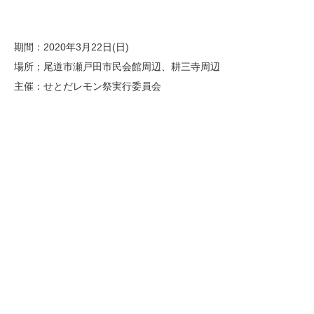
期間：2020年3月22日(日)
場所；尾道市瀬戸田市民会館周辺、耕三寺周辺
主催：せとだレモン祭実行委員会