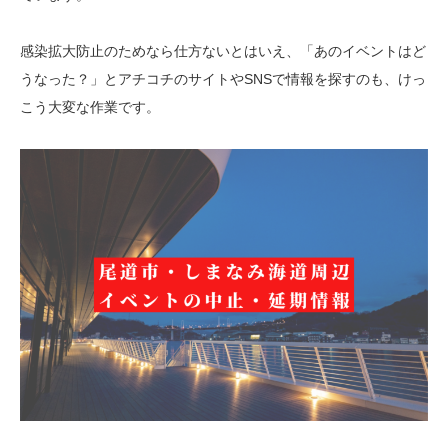
感染拡大防止のためなら仕方ないとはいえ、「あのイベントはど
うなった？」とアチコチのサイトやSNSで情報を探すのも、けっ
こう大変な作業です。