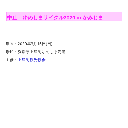
中止：ゆめしまサイクル2020 in かみじま
期間：2020年3月15日(日)
場所：愛媛県上島町ゆめしま海道
主催：
上島町観光協会