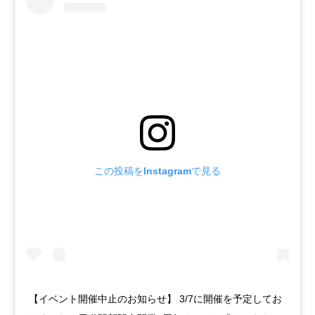
この投稿をInstagramで見る
【イベント開催中止のお知らせ】 3/7に開催を予定してお