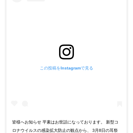
この投稿をInstagramで見る
皆様へお知らせ 平素はお世話になっております。 新型コ
ロナウイルスの感染拡大防止の観点から、 3月8日の耳祭