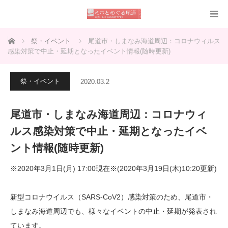
ホーム
祭・イベント
尾道市・しまなみ海道周辺：コロナウィルス
感染対策で中止・延期となったイベント情報(随時更新)
祭・イベント
2020.03.2
尾道市・しまなみ海道周辺：コロナウィ
ルス感染対策で中止・延期となったイベ
ント情報(随時更新)
※2020年3月1日(月) 17:00現在※(2020年3月19日(木)10:20更新)
新型コロナウイルス（SARS-CoV2）感染対策のため、尾道市・
しまなみ海道周辺でも、様々なイベントの中止・延期が発表され
ています。