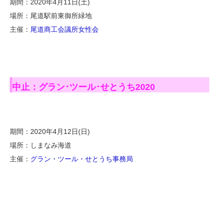
期間：2020年4月11日(土)
場所：尾道駅前東御所緑地
主催：
尾道商工会議所女性会
中止：グラン･ツール･せとうち2020
期間：2020年4月12日(日)
場所：しまなみ海道
主催：
グラン・ツール・せとうち事務局