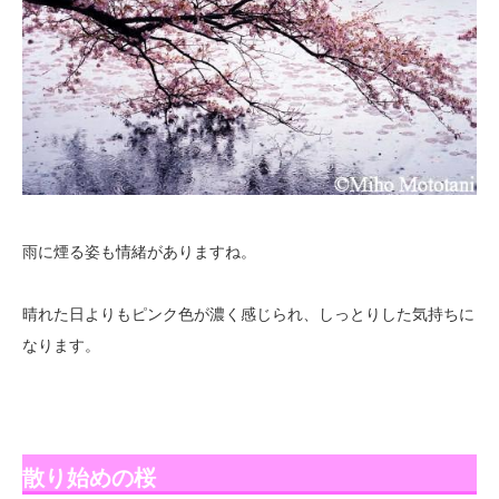
雨に煙る姿も情緒がありますね。
晴れた日よりもピンク色が濃く感じられ、しっとりした気持ちに
なります。
散り始めの桜