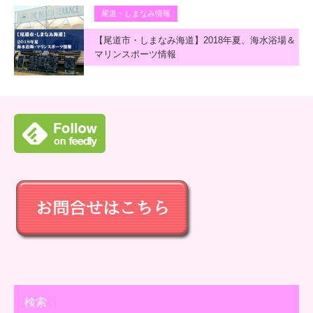
尾道・しまなみ情報
【尾道市・しまなみ海道】2018年夏、海水浴場＆
マリンスポーツ情報
検索