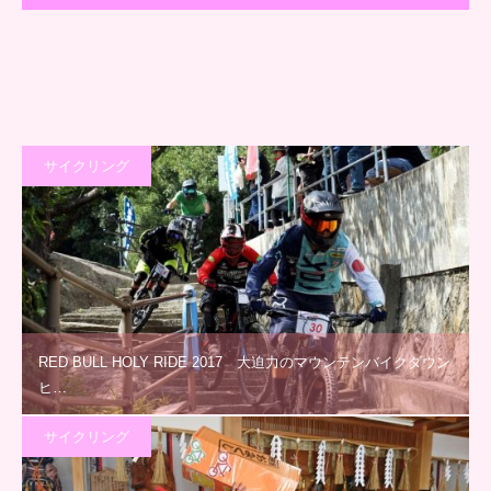
サイクリング
RED BULL HOLY RIDE 2017 大迫力のマウンテンバイクダウン
ヒ…
サイクリング