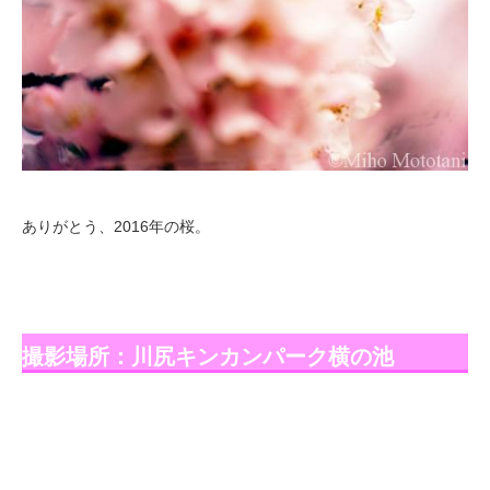
ありがとう、2016年の桜。
撮影場所：川尻キンカンパーク横の池