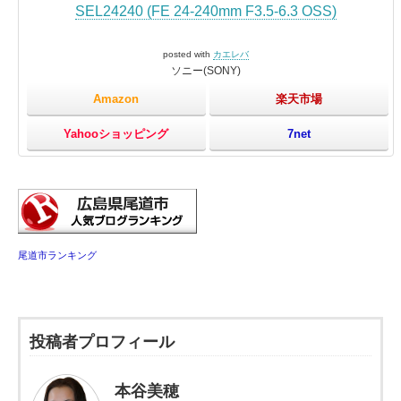
SEL24240 (FE 24-240mm F3.5-6.3 OSS)
posted with
カエレバ
ソニー(SONY)
Amazon
楽天市場
Yahooショッピング
7net
尾道市ランキング
投稿者プロフィール
本谷美穂