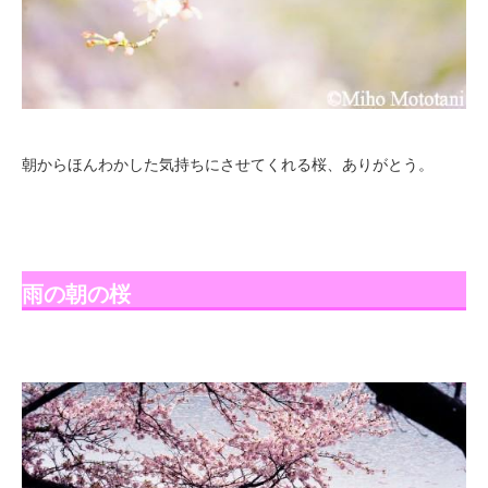
朝からほんわかした気持ちにさせてくれる桜、ありがとう。
雨の朝の桜