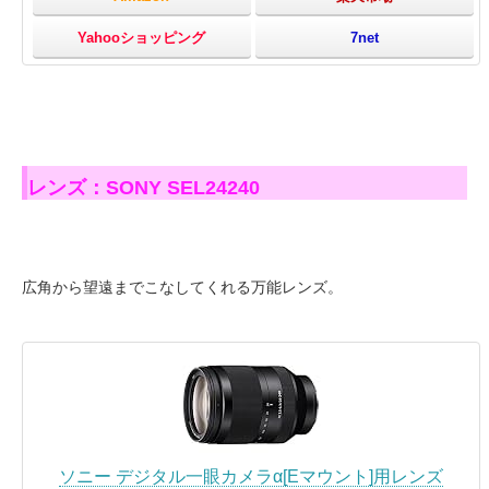
Yahooショッピング
7net
レンズ：SONY SEL24240
広角から望遠までこなしてくれる万能レンズ。
ソニー デジタル一眼カメラα[Eマウント]用レンズ