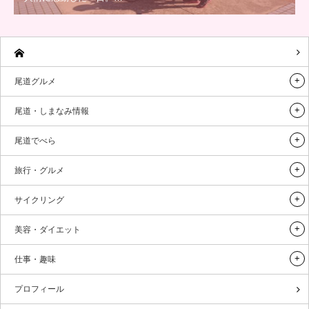
尾道グルメ
尾道・しまなみ情報
尾道でべら
旅行・グルメ
サイクリング
美容・ダイエット
仕事・趣味
プロフィール