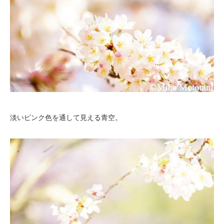
淡いピンク色を通して見える青空。