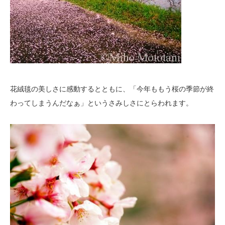
花絨毯の美しさに感動するとともに、「今年ももう桜の季節が終
わってしまうんだなぁ」というさみしさにとらわれます。