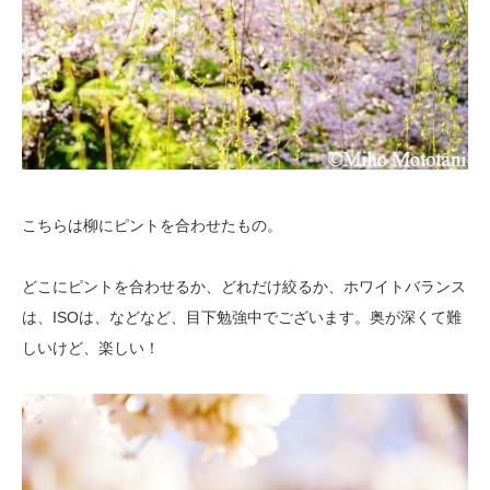
こちらは柳にピントを合わせたもの。
どこにピントを合わせるか、どれだけ絞るか、ホワイトバランス
は、ISOは、などなど、目下勉強中でございます。奥が深くて難
しいけど、楽しい！