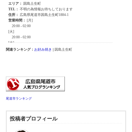
関連ランキング：
お好み焼き
| 因島土生町
尾道市ランキング
投稿者プロフィール