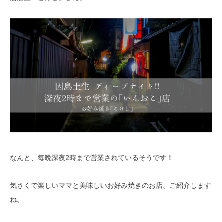
なんと、毎晩深夜2時まで営業されているそうです！
気さくで楽しいママと美味しいお好み焼きのお店、ご紹介します
ね。