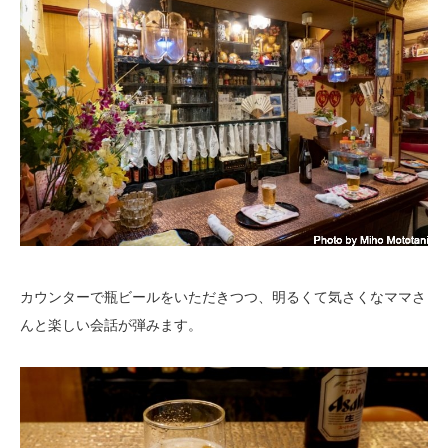
カウンターで瓶ビールをいただきつつ、明るくて気さくなママさ
んと楽しい会話が弾みます。