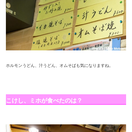
ホルモンうどん、汁うどん、オムそばも気になりますね。
こけし、ミホが食べたのは？