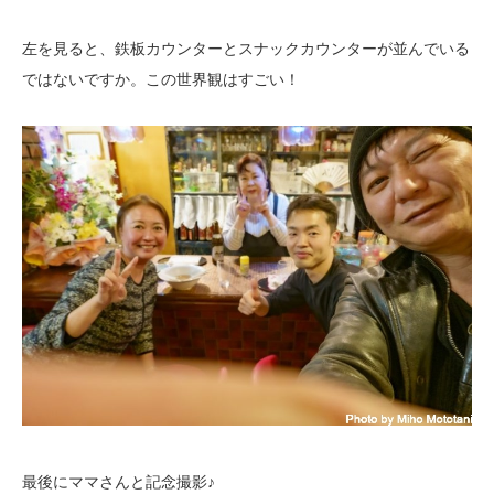
左を見ると、鉄板カウンターとスナックカウンターが並んでいる
ではないですか。この世界観はすごい！
最後にママさんと記念撮影♪