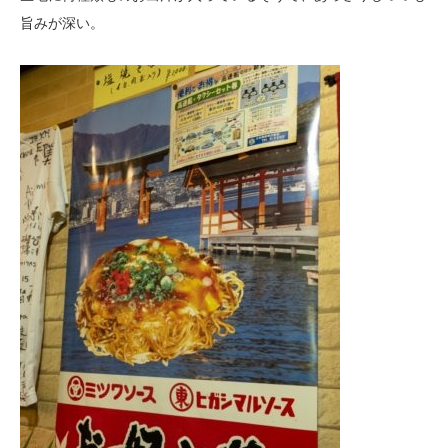
旨みが深い。