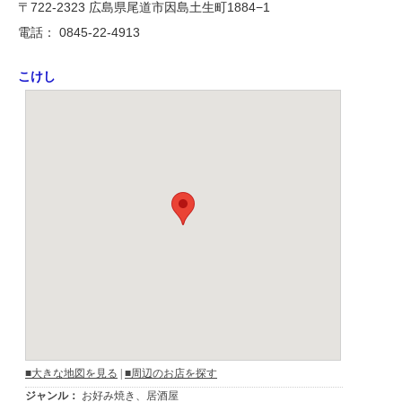
〒722-2323 広島県尾道市因島土生町1884−1
電話： 0845-22-4913
こけし