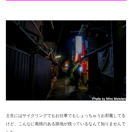
土生にはサイクリングでもお仕事でもしょっちゅうお邪魔してる
けど、こんなに風情のある路地が残っているなんて知りませんで
した。