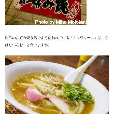
因島のお好み焼き店でよく使われている「ミツワソース」は、や
はりいんおこと合いますね。