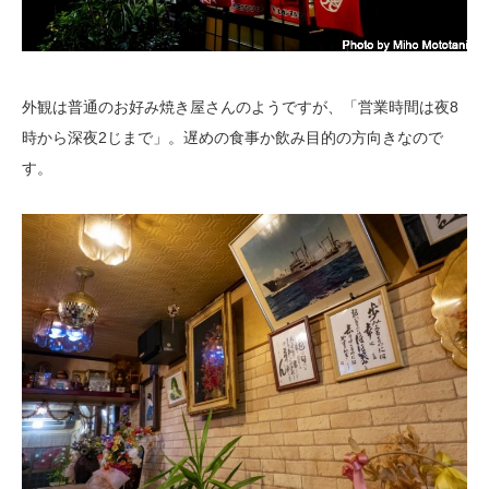
外観は普通のお好み焼き屋さんのようですが、「営業時間は夜8
時から深夜2じまで」。遅めの食事か飲み目的の方向きなので
す。