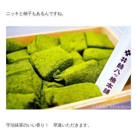
ニッキと柚子もあるんですね。
宇治抹茶のいい香り！ 早速いただきます。