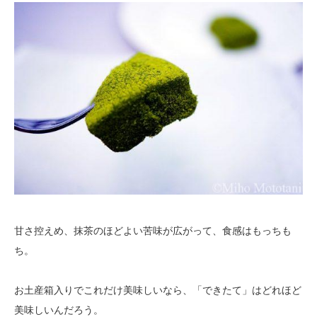
甘さ控えめ、抹茶のほどよい苦味が広がって、食感はもっちも
ち。
お土産箱入りでこれだけ美味しいなら、「できたて」はどれほど
美味しいんだろう。