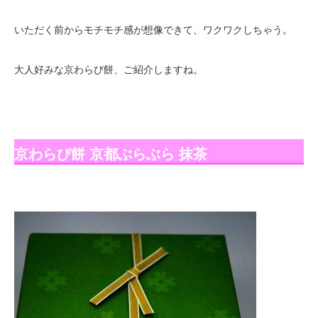
いただく前からモチモチ感が想像できて、ワクワクしちゃう。
大人好みな京わらび餅、ご紹介しますね。
京わらび餅 京都ぶらぶら 抹茶