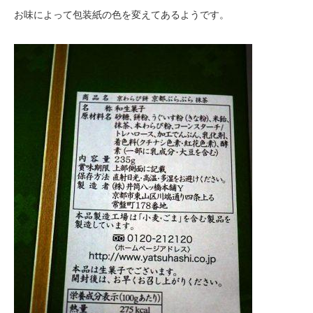
お味によって包装紙の色を変えてあるようです。