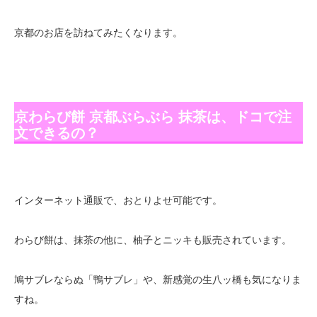
京都のお店を訪ねてみたくなります。
京わらび餅 京都ぶらぶら 抹茶は、ドコで注
文できるの？
インターネット通販で、おとりよせ可能です。
わらび餅は、抹茶の他に、柚子とニッキも販売されています。
鳩サブレならぬ「鴨サブレ」や、新感覚の生八ッ橋も気になりま
すね。