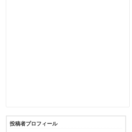
投稿者プロフィール