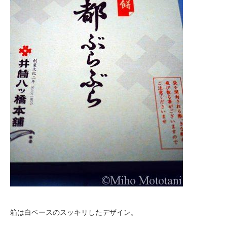
箱は白ベースのスッキリしたデザイン。