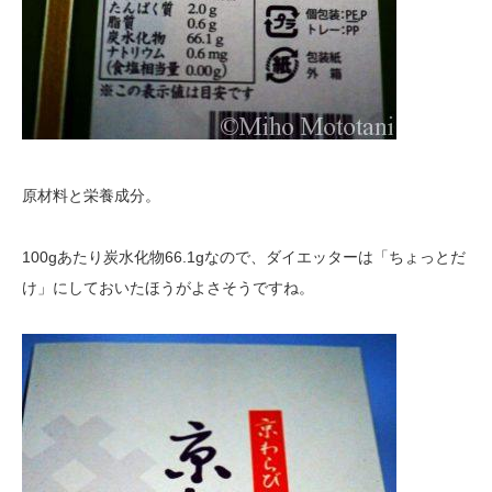
原材料と栄養成分。
100gあたり炭水化物66.1gなので、ダイエッターは「ちょっとだ
け」にしておいたほうがよさそうですね。