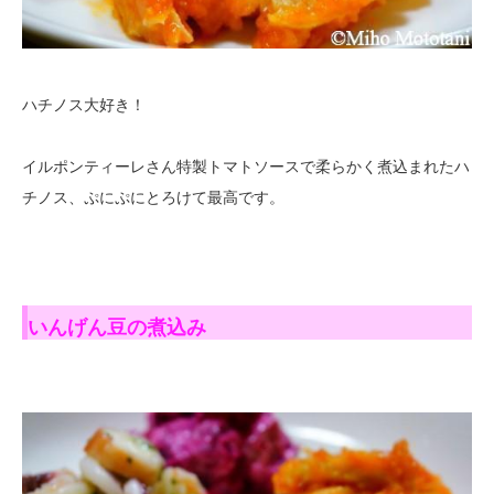
ハチノス大好き！
イルポンティーレさん特製トマトソースで柔らかく煮込まれたハ
チノス、ぷにぷにとろけて最高です。
いんげん豆の煮込み