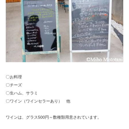
〇お料理
〇チーズ
〇生ハム、サラミ
〇ワイン（ワインセラーあり） 他
ワインは、グラス500円～数種類用意されています。