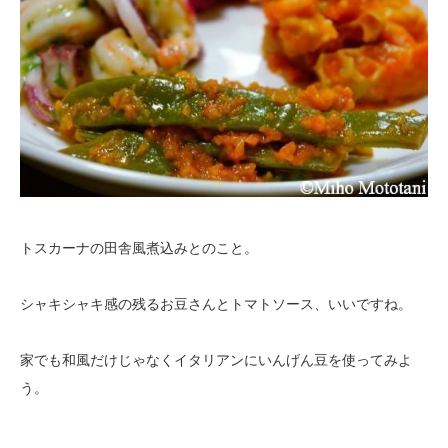
トスカーナの田舎風煮込みとのこと。
シャキシャキ感の残るお豆さんとトマトソース、いいですね。
家でも和風だけじゃなくイタリアンにいんげん豆を使ってみよ
う。