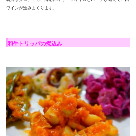
ワインが進みまくります。
和牛トリッパの煮込み