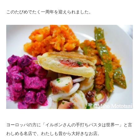
このたびめでたく一周年を迎えられました。
ヨーロッパの方に「イルポンさんの手打ちパスタは世界一」と言
わしめる名店で、わたしも昔から大好きなお店。