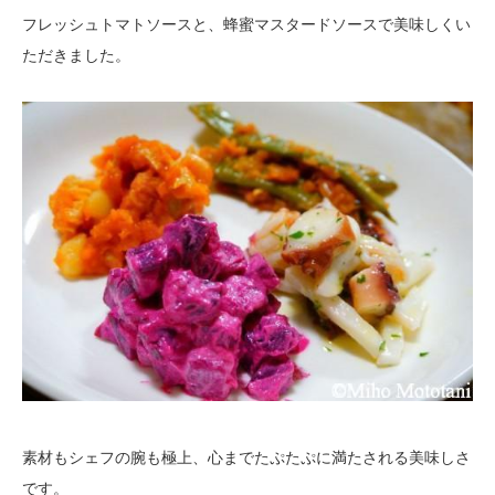
フレッシュトマトソースと、蜂蜜マスタードソースで美味しくい
ただきました。
素材もシェフの腕も極上、心までたぷたぷに満たされる美味しさ
です。