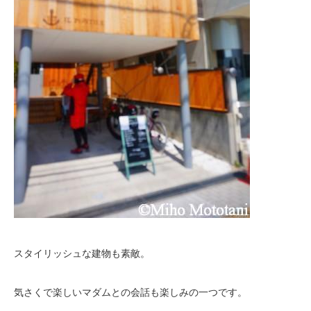
スタイリッシュな建物も素敵。
気さくで楽しいマダムとの会話も楽しみの一つです。