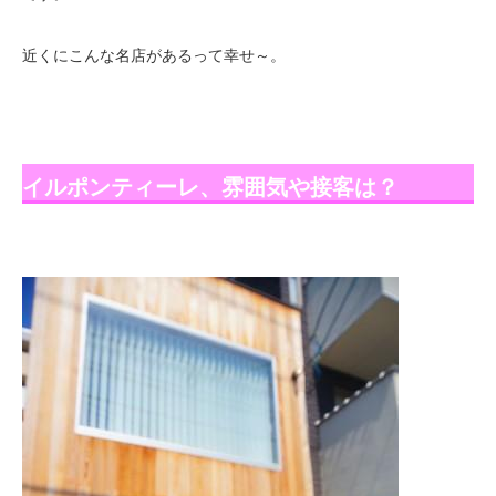
近くにこんな名店があるって幸せ～。
イルポンティーレ、雰囲気や接客は？