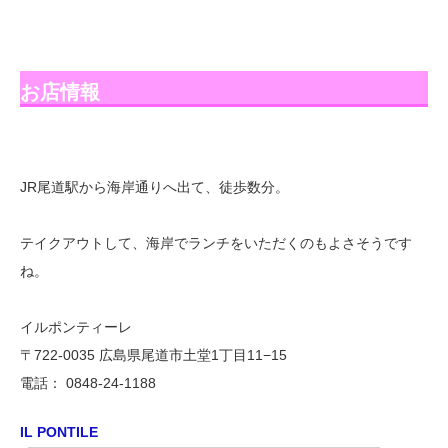
お店情報
JR尾道駅から海岸通りへ出て、徒歩数分。
テイクアウトして、海岸でランチをいただくのもよさそうです
ね。
イルポンティーレ
〒722-0035 広島県尾道市土堂1丁目11−15
電話： 0848-24-1188
IL PONTILE