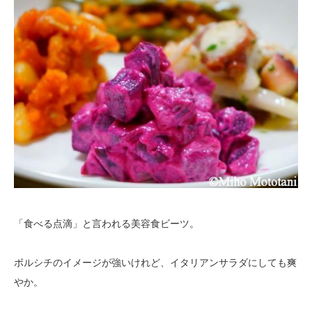
「食べる点滴」と言われる美容食ビーツ。
ボルシチのイメージが強いけれど、イタリアンサラダにしても爽
やか。