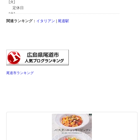
関連ランキング：
イタリアン
|
尾道駅
尾道市ランキング