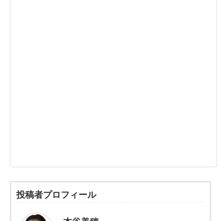
投稿者プロフィール