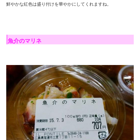
鮮やかな紅色は盛り付けを華やかにしてくれますね。
魚介のマリネ