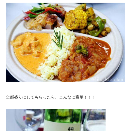
全部盛りにしてもらったら、こんなに豪華！！！