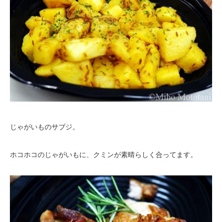
じゃがいものサブジ。
ホコホコのじゃがいもに、クミンが素晴らしく合ってます。