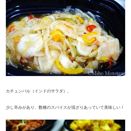
カチュンバル（インドのサラダ）。
少し辛みがあり、数種のスパイスが混ざりあっていて美味しい！