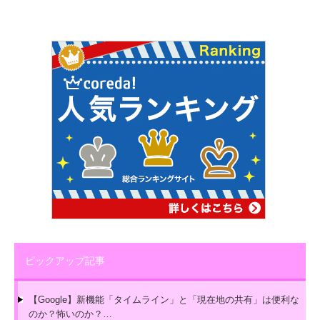
ピックアップ記事
【Google】新機能「タイムライン」と「現在地の共有」は便利な
のか？怖いのか？…