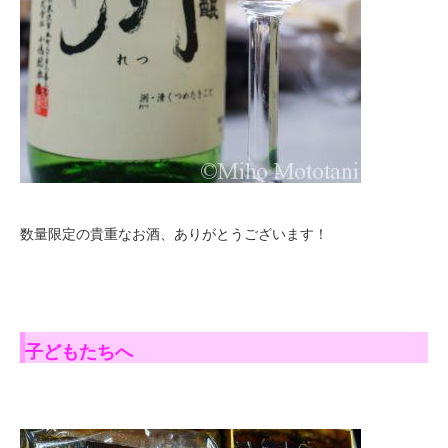
数量限定の貴重なお酒、ありがとうございます！
子どもたちへ