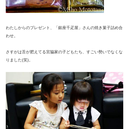
わたしからのプレゼント、「銀座千疋屋」さんの焼き菓子詰め合
わせ。
さすがは舌が肥えてる宮脇家の子どもたち、すごい勢いでなくな
りました(笑)。