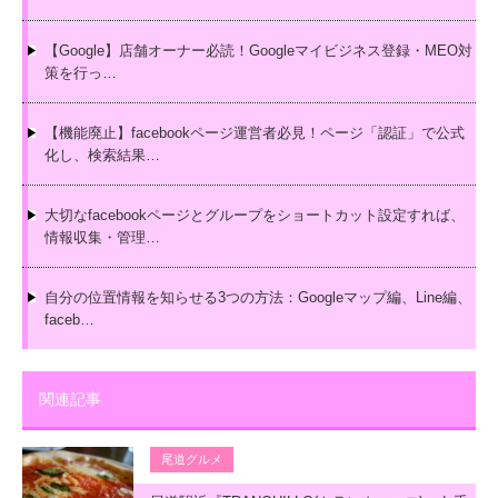
【Google】店舗オーナー必読！Googleマイビジネス登録・MEO対
策を行っ…
【機能廃止】facebookページ運営者必見！ページ「認証」で公式
化し、検索結果…
大切なfacebookページとグループをショートカット設定すれば、
情報収集・管理…
自分の位置情報を知らせる3つの方法：Googleマップ編、Line編、
faceb…
関連記事
尾道グルメ