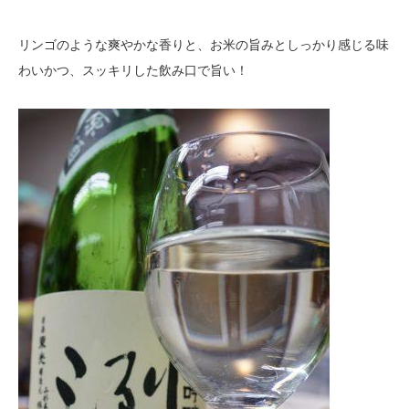
リンゴのような爽やかな香りと、お米の旨みとしっかり感じる味
わいかつ、スッキリした飲み口で旨い！