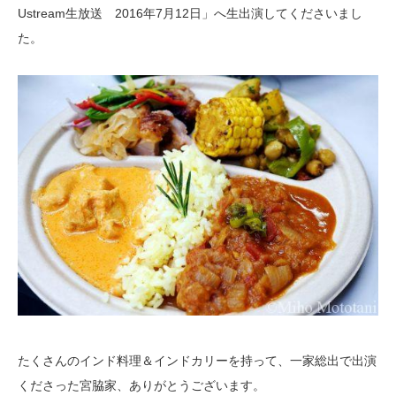
Ustream生放送 2016年7月12日」へ生出演してくださいまし
た。
たくさんのインド料理＆インドカリーを持って、一家総出で出演
くださった宮脇家、ありがとうございます。