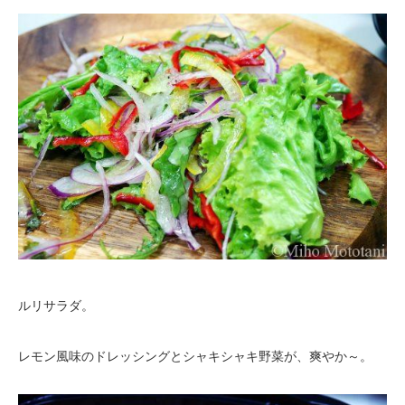
ルリサラダ。
レモン風味のドレッシングとシャキシャキ野菜が、爽やか～。