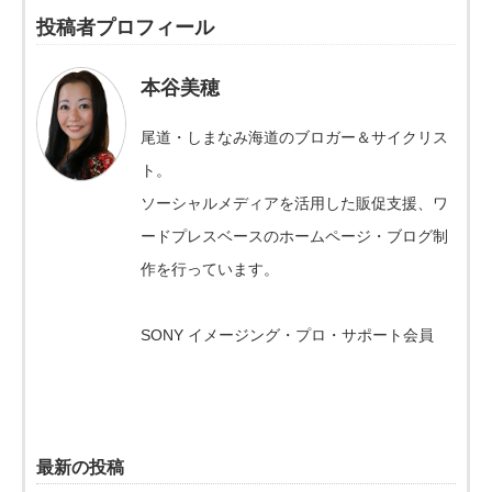
投稿者プロフィール
本谷美穂
尾道・しまなみ海道のブロガー＆サイクリス
ト。
ソーシャルメディアを活用した販促支援、ワ
ードプレスベースのホームページ・ブログ制
作を行っています。
SONY イメージング・プロ・サポート会員
最新の投稿