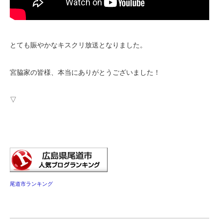
とても賑やかなキスクリ放送となりました。
宮脇家の皆様、本当にありがとうございました！
▽
尾道市ランキング