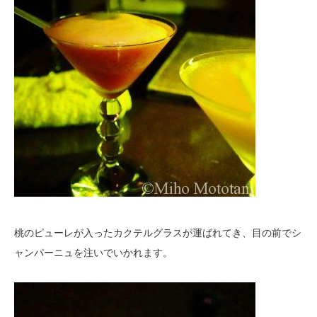
桃のピューレが入ったカクテルグラスが運ばれてき、目の前でシ
ャンパーニュを注いでいかれます。