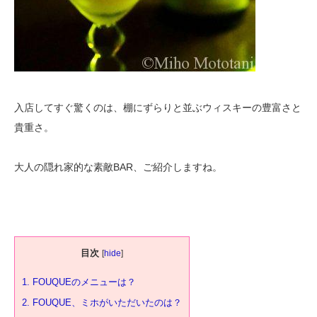
入店してすぐ驚くのは、棚にずらりと並ぶウィスキーの豊富さと
貴重さ。
大人の隠れ家的な素敵BAR、ご紹介しますね。
目次
[
hide
]
1.
FOUQUEのメニューは？
2.
FOUQUE、ミホがいただいたのは？