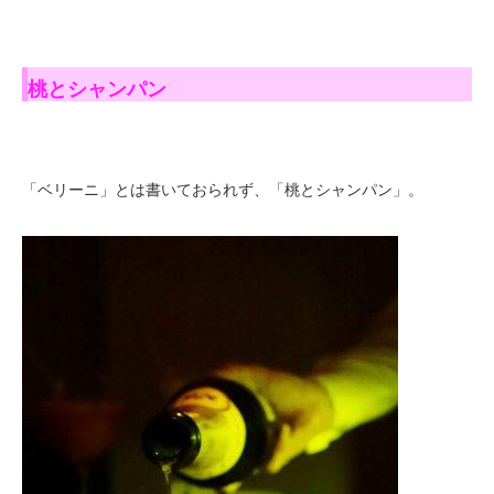
桃とシャンパン
「ベリーニ」とは書いておられず、「桃とシャンパン」。