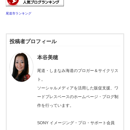
尾道市ランキング
投稿者プロフィール
本谷美穂
尾道・しまなみ海道のブロガー＆サイクリス
ト。
ソーシャルメディアを活用した販促支援、ワ
ードプレスベースのホームページ・ブログ制
作を行っています。
SONY イメージング・プロ・サポート会員