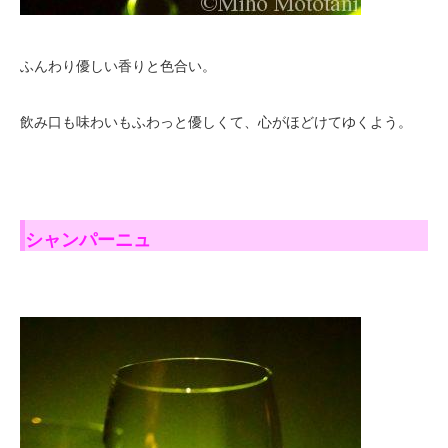
ふんわり優しい香りと色合い。
飲み口も味わいもふわっと優しくて、心がほどけてゆくよう。
シャンパーニュ