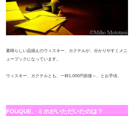
素晴らしい品揃えのウィスキー、カクテルが、分かりやすくメニ
ューブックになっています。
ウィスキー、カクテルとも、一杯1,000円前後～、とお手頃。
FOUQUE、ミホがいただいたのは？