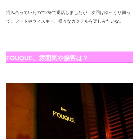
混み合っていたので2杯で退店しましたが、次回はゆっくり伺っ
て、フードやウィスキー、様々なカクテルを楽しみたいな。
FOUQUE、雰囲気や接客は？