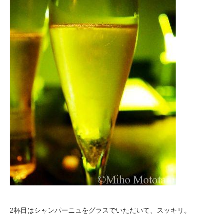
2杯目はシャンパーニュをグラスでいただいて、スッキリ。