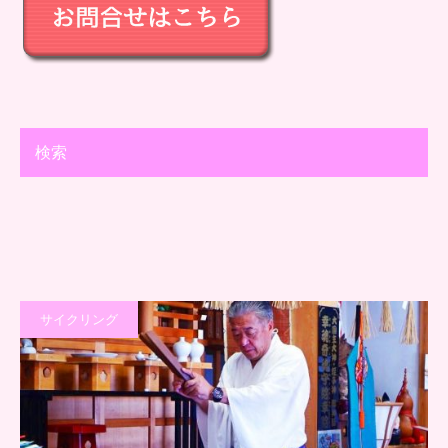
検索
サイクリング