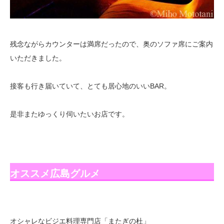
残念ながらカウンターは満席だったので、奥のソファ席にご案内
いただきました。
接客も行き届いていて、とても居心地のいいBAR。
是非またゆっくり伺いたいお店です。
オススメ広島グルメ
オシャレなビジエ料理専門店「またぎの杜」