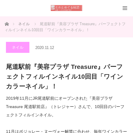
ホーム
ネイル
尾道駅前『美容プラザ Treasure』パーフェクトフ
ィルインネイル10回目「ワインカラーネイル」！
ネイル
2020.11.12
尾道駅前『美容プラザ Treasure』パーフ
ェクトフィルインネイル10回目「ワイン
カラーネイル」！
2019年11月にJR尾道駅前にオープンされた『美容プラザ
Treasure 尾道駅前店』（トレジャー）さんで、10回目のパーフ
ェクトフィルインネイル。
11月はボジョレー・ヌーヴォー解禁に合わせ、毎年ワインカラー