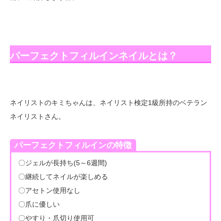
パーフェクトフィルインネイルとは？
ネイリストのキミちゃんは、ネイリスト検定1級所持のベテラン
ネイリストさん。
パーフェクトフィルインの特徴
〇ジェルが長持ち(5～6週間)
〇継続してネイルが楽しめる
〇アセトン使用なし
〇爪に優しい
〇やすり・爪切り使用可