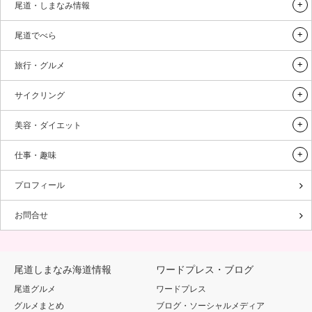
尾道・しまなみ情報
尾道でべら
旅行・グルメ
サイクリング
美容・ダイエット
仕事・趣味
プロフィール
お問合せ
尾道しまなみ海道情報
ワードプレス・ブログ
尾道グルメ
ワードプレス
グルメまとめ
ブログ・ソーシャルメディア