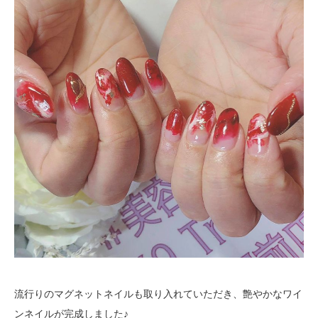
流行りのマグネットネイルも取り入れていただき、艶やかなワイ
ンネイルが完成しました♪