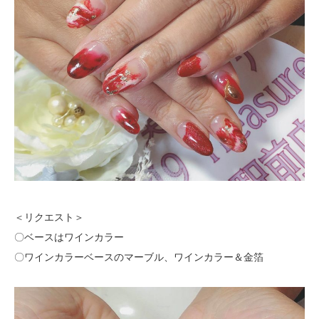
＜リクエスト＞
〇ベースはワインカラー
〇ワインカラーベースのマーブル、ワインカラー＆金箔