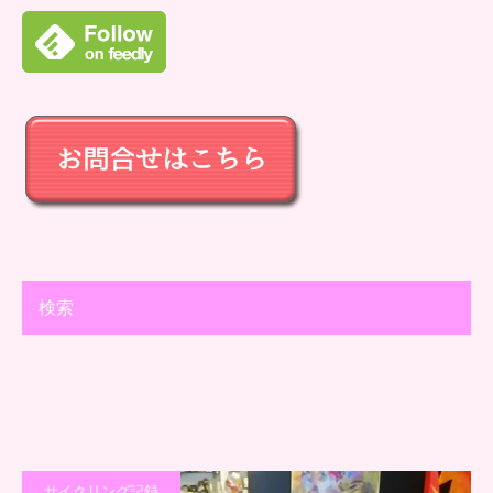
検索
サイクリング記録