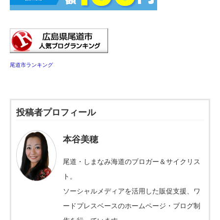
尾道市ランキング
投稿者プロフィール
本谷美穂
尾道・しまなみ海道のブロガー＆サイクリス
ト。
ソーシャルメディアを活用した販促支援、ワ
ードプレスベースのホームページ・ブログ制