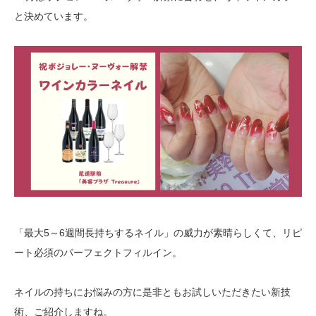
と決めています。
「最大5～6週間長持ちするネイル」の威力が素晴らしくて、リピ
ート必須のパーフェクトフィルイン。
ネイルの持ちにお悩みの方に是非ともお試しいただきたい新技
術、ご紹介しますね。