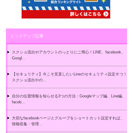
ピックアップ記事
スクショ流出やアカウントのっとりにご用心！LINE、facebook、
Googl…
【セキュリティ】今こそ見直したいLineのセキュリティ設定６つ！
スクショ流出やの…
自分の位置情報を知らせる3つの方法：Googleマップ編、Line編、
faceb…
大切なfacebookページとグループをショートカット設定すれば、
情報収集・管理…