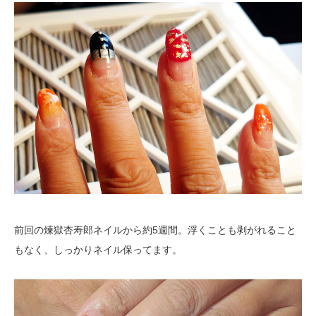
前回の煉獄杏寿郎ネイルから約5週間。浮くことも剥がれること
もなく、しっかりネイル保ってます。