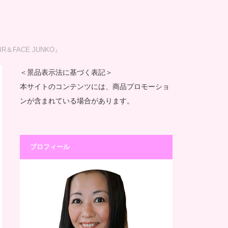
FACE JUNKO』
＜景品表示法に基づく表記＞
本サイトのコンテンツには、商品プロモーショ
ンが含まれている場合があります。
プロフィール