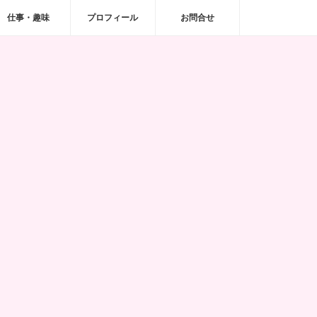
仕事・趣味
プロフィール
お問合せ