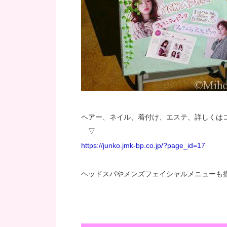
ヘアー、ネイル、着付け、エステ、詳しくは
▽
https://junko.jmk-bp.co.jp/?page_id=17
ヘッドスパやメンズフェイシャルメニューも