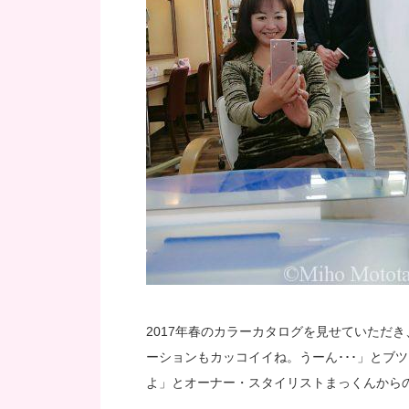
2017年春のカラーカタログを見せていただ
ーションもカッコイイね。うーん･･･」とブ
よ」とオーナー・スタイリストまっくんから