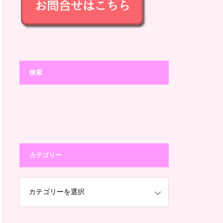
検索
カテゴリー