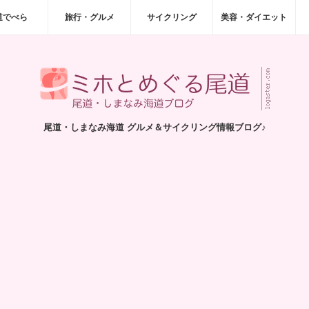
道でべら
旅行・グルメ
サイクリング
美容・ダイエット
尾道・しまなみ海道 グルメ＆サイクリング情報ブログ♪