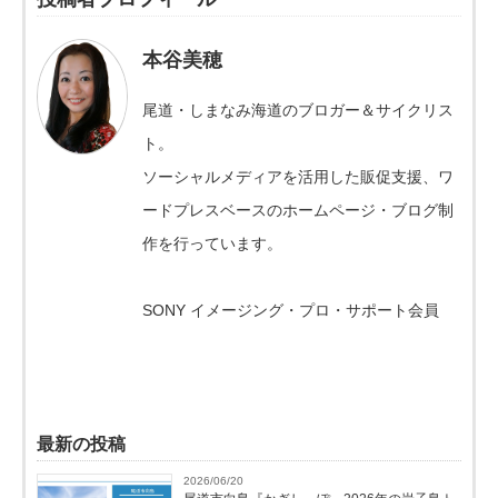
本谷美穂
尾道・しまなみ海道のブロガー＆サイクリス
ト。
ソーシャルメディアを活用した販促支援、ワ
ードプレスベースのホームページ・ブログ制
作を行っています。
SONY イメージング・プロ・サポート会員
最新の投稿
2026/06/20