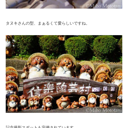
タヌキさんの型、まぁるくて愛らしいですね。
記念撮影スポットも完備されています。