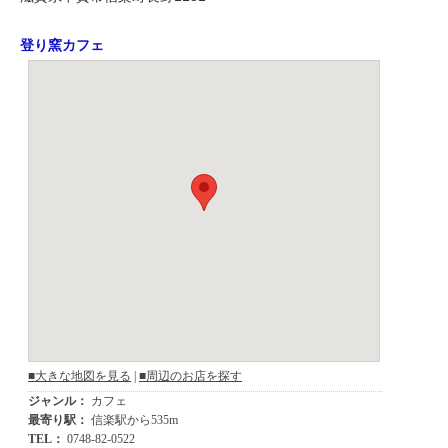
登り窯カフェ