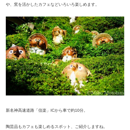
や、窯を活かしたカフェなどいろいろ楽しめます。
新名神高速道路「信楽」ICから車で約10分。
陶芸品もカフェも楽しめるスポット、ご紹介しますね。