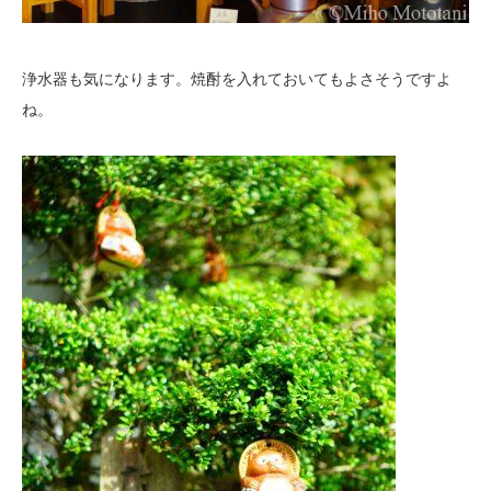
浄水器も気になります。焼酎を入れておいてもよさそうですよ
ね。