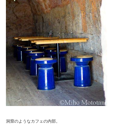
洞窟のようなカフェの内部。