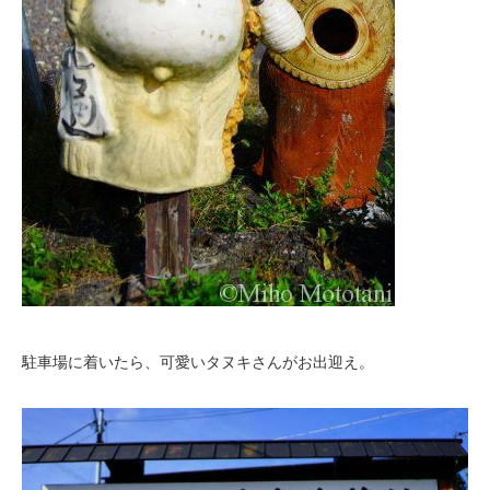
駐車場に着いたら、可愛いタヌキさんがお出迎え。