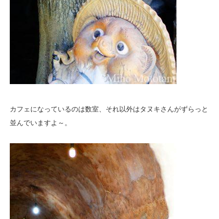
カフェになっているのは数室、それ以外はタヌキさんがずらっと
並んでいますよ～。