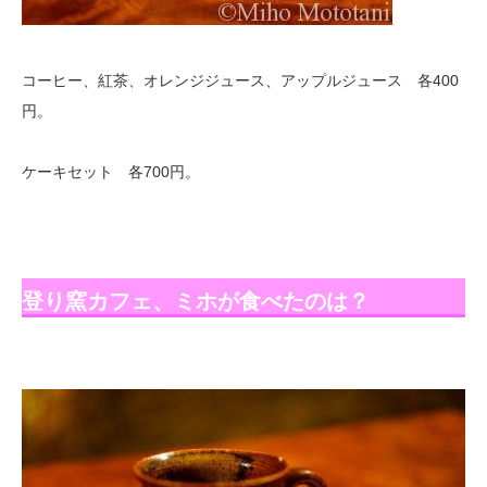
コーヒー、紅茶、オレンジジュース、アップルジュース 各400
円。
ケーキセット 各700円。
登り窯カフェ、ミホが食べたのは？