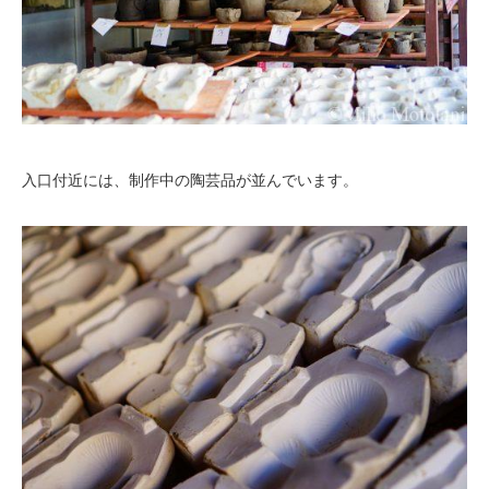
入口付近には、制作中の陶芸品が並んでいます。