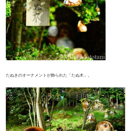
たぬきのオーナメントが飾られた「たぬ木」。