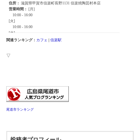
関連ランキング：
カフェ
|
信楽駅
▽
尾道市ランキング
投稿者プロフィール