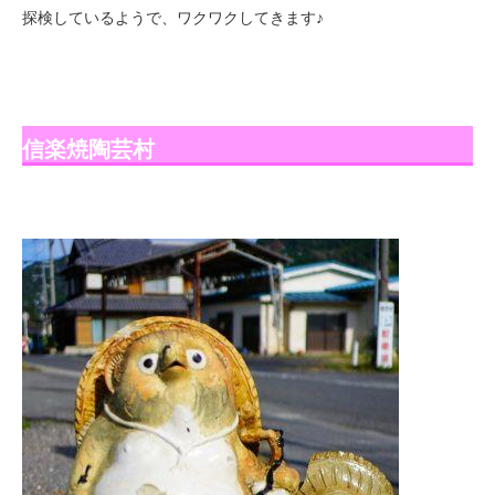
探検しているようで、ワクワクしてきます♪
信楽焼陶芸村