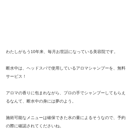
わたしがもう10年来、毎月お世話になっている美容院です。
断水中は、ヘッドスパで使用しているアロマシャンプーを、無料
サービス！
アロマの香りに包まれながら、プロの手でシャンプーしてもらえ
るなんて、断水中の身には夢のよう。
施術可能なメニューは確保できた水の量によるそうなので、予約
の際に確認されてくださいね。