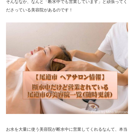
そんななか、なんと「断水中でも営業しています」と頑張ってく
ださっている美容院があるのです！
お水を大量に使う美容院が断水中に営業してくれるなんて、本当