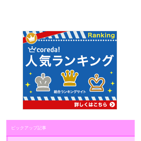
ピックアップ記事