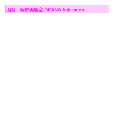
因島：岡野美容室 OKANO hair salon