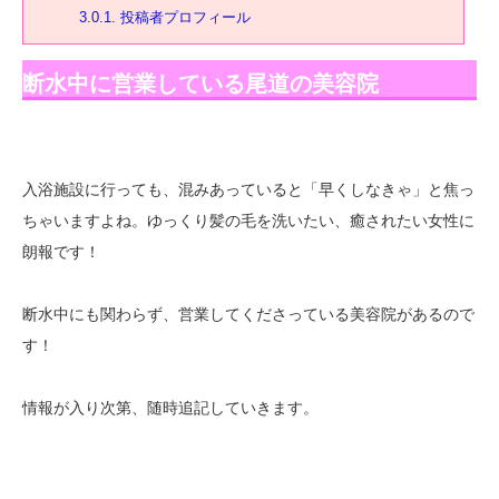
3.0.1.
投稿者プロフィール
断水中に営業している尾道の美容院
入浴施設に行っても、混みあっていると「早くしなきゃ」と焦っ
ちゃいますよね。ゆっくり髪の毛を洗いたい、癒されたい女性に
朗報です！
断水中にも関わらず、営業してくださっている美容院があるので
す！
情報が入り次第、随時追記していきます。