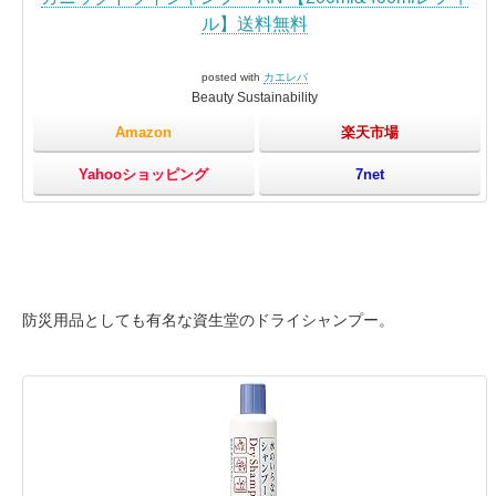
ル】送料無料
posted with
カエレバ
Beauty Sustainability
Amazon
楽天市場
Yahooショッピング
7net
防災用品としても有名な資生堂のドライシャンプー。