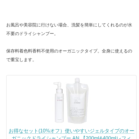
お風呂や美容院に行けない場合、洗髪を簡単にしてくれるのが水
不要のドライシャンプー。
保存料着色料香料不使用のオーガニックタイプ。全身に使えるの
で重宝します。
お得なセット(10%オフ）使いやすいジェルタイプのオー
ガニックドライシャンプー AN 【200ml&400mlレフィ