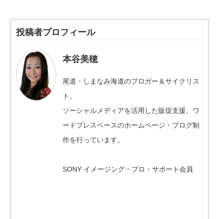
投稿者プロフィール
本谷美穂
尾道・しまなみ海道のブロガー＆サイクリス
ト。
ソーシャルメディアを活用した販促支援、ワ
ードプレスベースのホームページ・ブログ制
作を行っています。
SONY イメージング・プロ・サポート会員