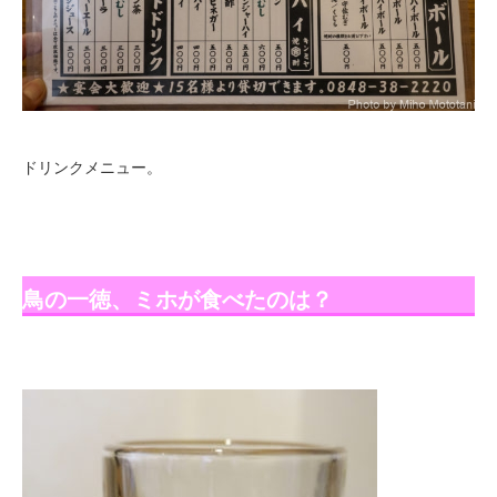
ドリンクメニュー。
鳥の一徳、ミホが食べたのは？