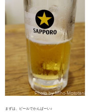
まずは、ビールでかんぱーい♪