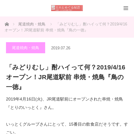
ホーム
尾道焼肉・焼鳥
「みどりむし」酎ハイって何？2019/4/16
オープン！JR尾道駅前 串焼・焼鳥『鳥の一徳』
尾道焼肉・焼鳥
2019.07.26
「みどりむし」酎ハイって何？2019/4/16
オープン！JR尾道駅前 串焼・焼鳥『鳥の
一徳』
2019年4月16日(火)、JR尾道駅前にオープンされた串焼・焼鳥
『とりのいっとく』さん。
いっとくグループさんにとって、15番目の飲食店だそうです。す
ごい。