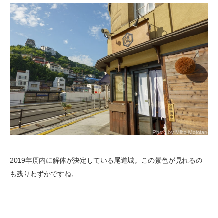
2019年度内に解体が決定している尾道城。この景色が見れるの
も残りわずかですね。