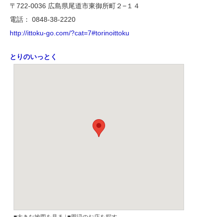
〒722-0036 広島県尾道市東御所町２−１４
電話： 0848-38-2220
http://ittoku-go.com/?cat=7#torinoittoku
とりのいっとく