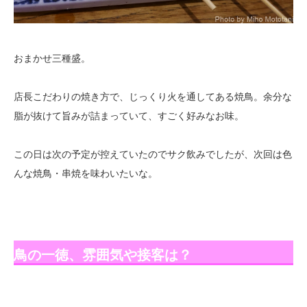
おまかせ三種盛。
店長こだわりの焼き方で、じっくり火を通してある焼鳥。余分な
脂が抜けて旨みが詰まっていて、すごく好みなお味。
この日は次の予定が控えていたのでサク飲みでしたが、次回は色
んな焼鳥・串焼を味わいたいな。
鳥の一徳、雰囲気や接客は？