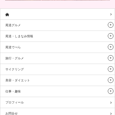
尾道グルメ
尾道・しまなみ情報
尾道でべら
旅行・グルメ
サイクリング
美容・ダイエット
仕事・趣味
プロフィール
お問合せ