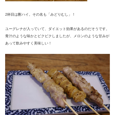
2杯目は酎ハイ。その名も「みどりむし」！
ユーグレナが入っていて、ダイエット効果があるのだそうです。
青汁のような味かとビクビクしましたが、メロンのような甘みが
あって飲みやすく美味しい！