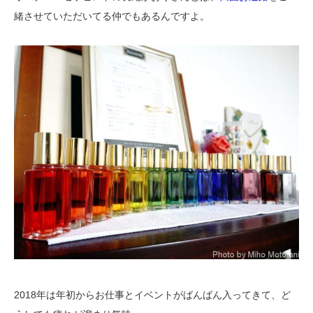
緒させていただいてる仲でもあるんですよ。
2018年は年初からお仕事とイベントがばんばん入ってきて、ど