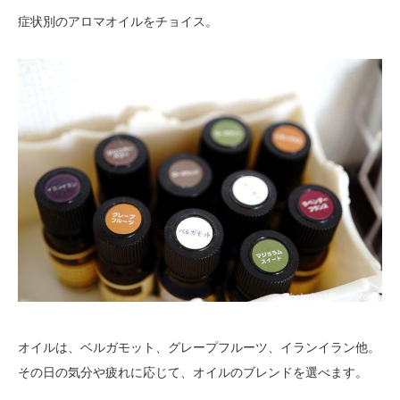
症状別のアロマオイルをチョイス。
オイルは、ベルガモット、グレープフルーツ、イランイラン他。
その日の気分や疲れに応じて、オイルのブレンドを選べます。