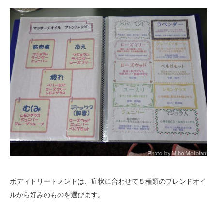
ボディトリートメントは、症状に合わせて５種類のブレンドオイ
ルから好みのものを選びます。