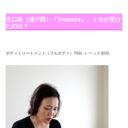
生口島（瀬戸田）『Treasure』、ミホが受け
たのは？
ボディトリートメント（フルボディ）70分 ＋ ヘッド30分。