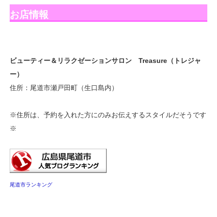
お店情報
ビューティー＆リラクゼーションサロン Treasure（トレジャ
ー）
住所：尾道市瀬戸田町（生口島内）
※住所は、予約を入れた方にのみお伝えするスタイルだそうです
※
尾道市ランキング