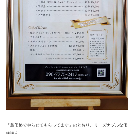
「島価格でやらせてもらってます」のとおり、リーズナブルな価
格設定。