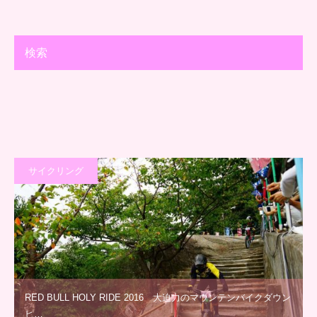
検索
サイクリング
RED BULL HOLY RIDE 2016 大迫力のマウンテンバイクダウン
ヒ…