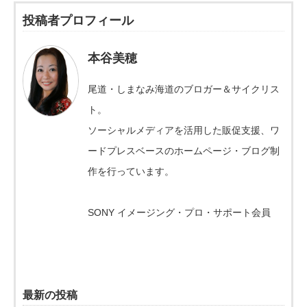
投稿者プロフィール
本谷美穂
尾道・しまなみ海道のブロガー＆サイクリス
ト。
ソーシャルメディアを活用した販促支援、ワ
ードプレスベースのホームページ・ブログ制
作を行っています。
SONY イメージング・プロ・サポート会員
最新の投稿