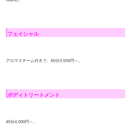
フェイシャル
アロマスチーム付きで、60分3,500円～。
ボディトリートメント
40分4,000円～。