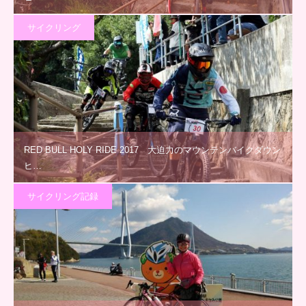
サイクリング
RED BULL HOLY RIDE 2017 大迫力のマウンテンバイクダウン
ヒ…
サイクリング記録