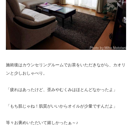
施術後はカウンセリングルームでお茶をいただきながら、カオリ
ンと少しおしゃべり。
「疲れはあったけど、歪みやむくみはほとんどなかったよ」
「もち肌じゃね！肌質がいいからオイルが少量ですんだよ」
等々お褒めいただいて嬉しかったぁ～♪