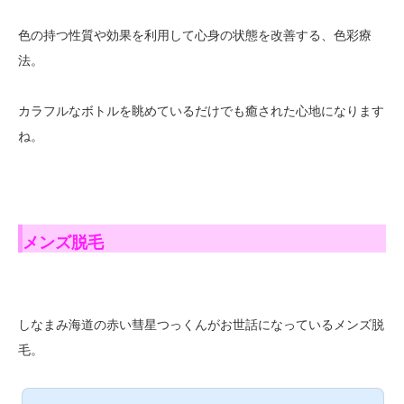
色の持つ性質や効果を利用して心身の状態を改善する、色彩療
法。
カラフルなボトルを眺めているだけでも癒された心地になります
ね。
メンズ脱毛
しなまみ海道の赤い彗星つっくんがお世話になっているメンズ脱
毛。