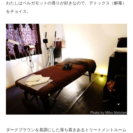
わたしはベルガモットの香りが好きなので、デトックス（解毒）
をチョイス。
ダークブラウンを基調にした落ち着きあるトリートメントルーム