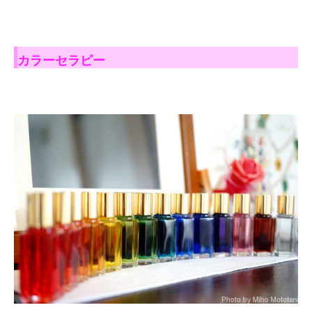
カラーセラピー