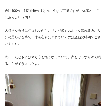
合計100分、1時間40分はけっこうな長丁場ですが、体感として
はあっという間！
大好きな香りに包まれながら、リンパ節をスルスル流れるカオリ
ンの柔らかな手で、体も心もほぐれていくのは至福の時間でござ
いました。
終わったときには体も心も軽くなっていて、夜もぐっすり深く眠
ることができましたよ。