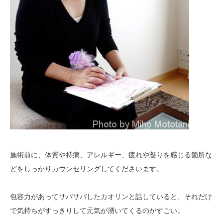
施術前に、体質や持病、アレルギー、疲れや凝りを感じる箇所な
どをしっかりカウンセリングしてくださいます。
包容力があってサバサバしたカオリンと話していると、それだけ
で気持ちがすっきりして元気が湧いてくるのがすごい。