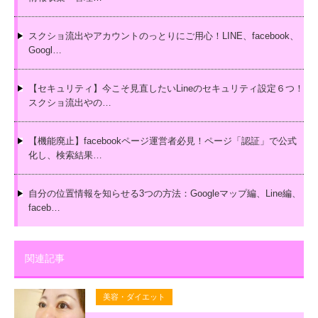
スクショ流出やアカウントのっとりにご用心！LINE、facebook、
Googl…
【セキュリティ】今こそ見直したいLineのセキュリティ設定６つ！
スクショ流出やの…
【機能廃止】facebookページ運営者必見！ページ「認証」で公式
化し、検索結果…
自分の位置情報を知らせる3つの方法：Googleマップ編、Line編、
faceb…
関連記事
美容・ダイエット