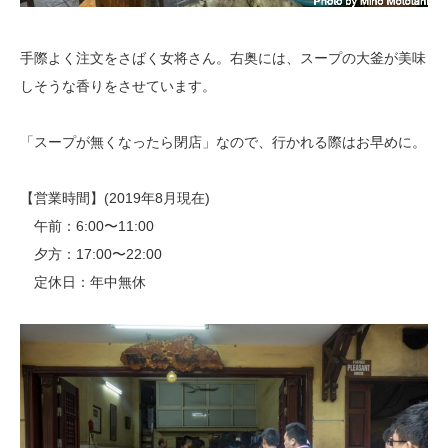
手際よく注文をさばく女将さん。右奥には、スープの大釜が美味
しそうな香りをさせています。
「スープが無くなったら閉店」なので、行かれる際はお早めに。
【営業時間】(2019年8月現在)
午前：6:00〜11:00
夕方：17:00〜22:00
定休日：年中無休