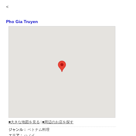
<
Pho Gia Truyen