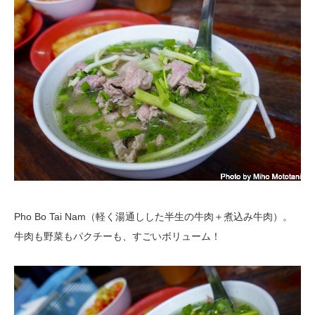
Pho Bo Tai Nam（軽く湯通しした半生の牛肉＋煮込み牛肉）。
牛肉も野菜もパクチーも、すごいボリューム！