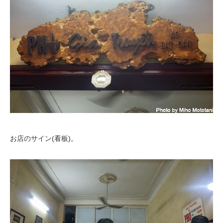
お店のサイン(看板)。