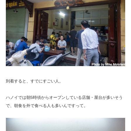
到着すると、すでにすごい人。
ハノイでは朝5時頃からオープンしている店舗・屋台が多いそう
で、朝食を外で食べる人も多いんですって。