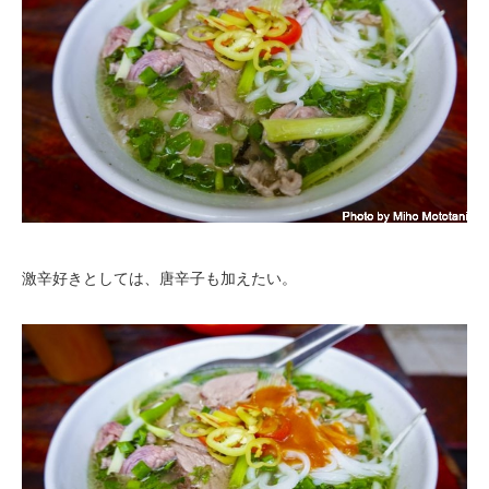
激辛好きとしては、唐辛子も加えたい。