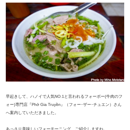
早起きして、ハノイで人気NO.1と言われるフォーボー(牛肉のフ
ォー)専門店『Phở Gia Truyền』（フォー･ザー･チュエン）さん
へ案内していただきました。
あっさり美味しいフォーモーニング、ご紹介しますね。