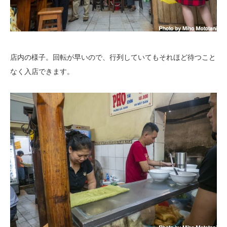
店内の様子。回転が早いので、行列していてもそれほど待つこと
なく入店できます。