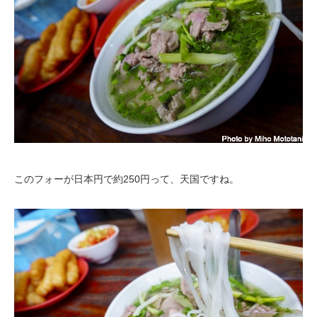
このフォーが日本円で約250円って、天国ですね。