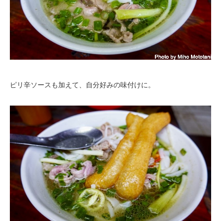
ピリ辛ソースも加えて、自分好みの味付けに。