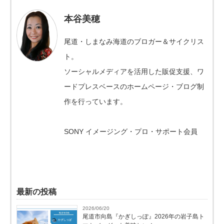
本谷美穂
尾道・しまなみ海道のブロガー＆サイクリス
ト。
ソーシャルメディアを活用した販促支援、ワ
ードプレスベースのホームページ・ブログ制
作を行っています。
SONY イメージング・プロ・サポート会員
最新の投稿
2026/06/20
尾道市向島『かぎしっぽ』2026年の岩子島ト