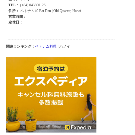
関連ランキング：
ベトナム料理
| ハノイ