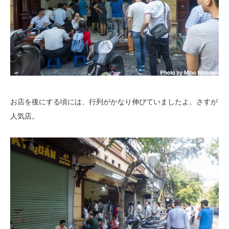
お店を後にする頃には、行列がかなり伸びていましたよ。さすが
人気店。