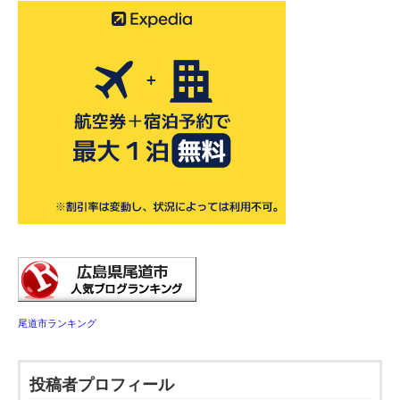
尾道市ランキング
投稿者プロフィール