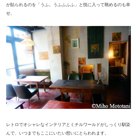
が貼られるのを「うふ。うふふふふ」と悦に入って眺めるのも幸
せ。
レトロでオシャレなインテリアとミチルワールドがしっくり馴染
んで、いつまでもここにいたい想いにとらわれます。