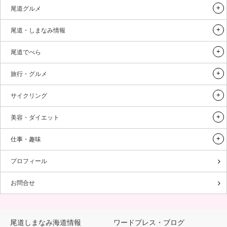
尾道グルメ
尾道・しまなみ情報
尾道でべら
旅行・グルメ
サイクリング
美容・ダイエット
仕事・趣味
プロフィール
お問合せ
尾道しまなみ海道情報
ワードプレス・ブログ