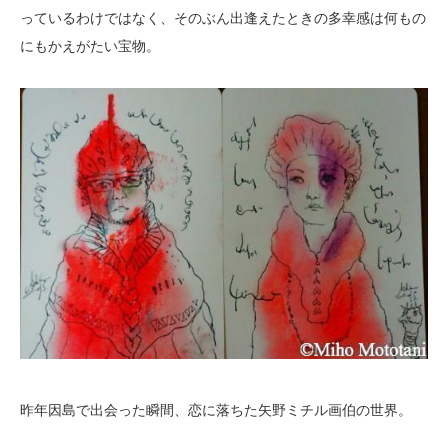
っているわけではなく、そのぶん出逢えたときの多幸感は何もの
にもかえがたい宝物。
昨年因島で出会った瞬間、恋に落ちた矢野ミチル画伯の世界。