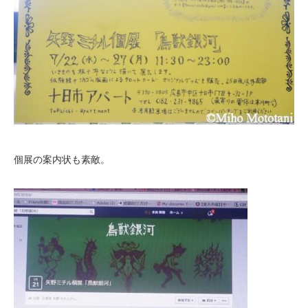
個展の案内状も素敵。