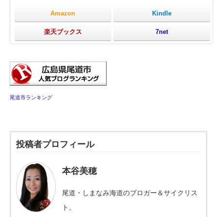
Amazon
Kindle
楽天ブックス
7net
尾道市ランキング
投稿者プロフィール
本谷美穂
尾道・しまなみ海道のブロガー＆サイクリス
ト。