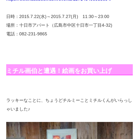
日時：2015.7.22(水)～2015.7.27(月) 11:30～23:00
場所：十日市アパート（広島市中区十日市一丁目4-32)
電話：082-231-9865
ミチル画伯と遭遇！絵画をお買い上げ
ラッキーなことに、ちょうどチルミーことミチルくんがいらっし
ゃいました♪