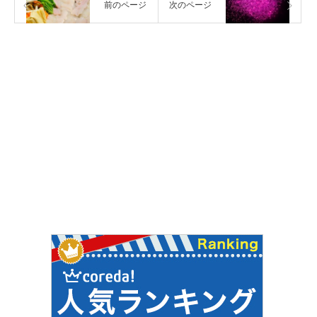
前のページ
次のページ