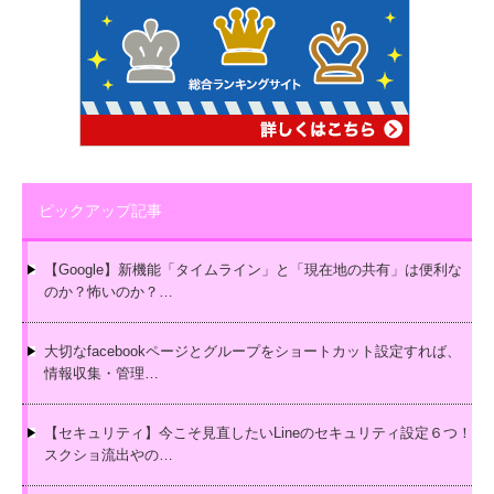
ピックアップ記事
【Google】新機能「タイムライン」と「現在地の共有」は便利な
のか？怖いのか？…
大切なfacebookページとグループをショートカット設定すれば、
情報収集・管理…
【セキュリティ】今こそ見直したいLineのセキュリティ設定６つ！
スクショ流出やの…