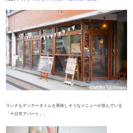
ランチもディナータイムも美味しそうなメニューが並んでいる
「十日市アパート」。