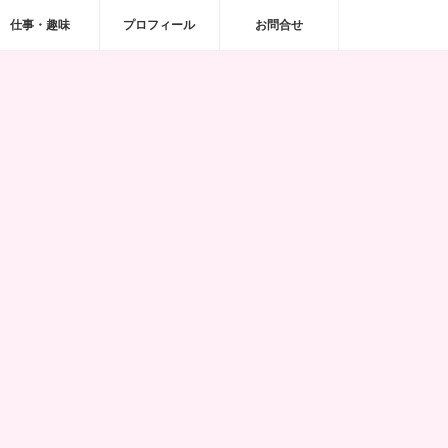
仕事・趣味
プロフィール
お問合せ