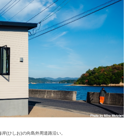
岸(ひしお)の向島外周道路沿い。