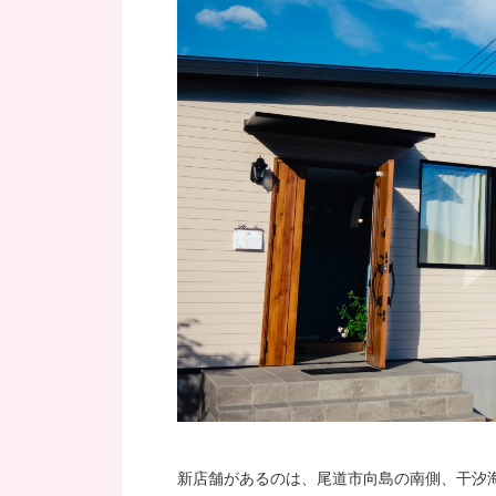
新店舗があるのは、尾道市向島の南側、干汐海