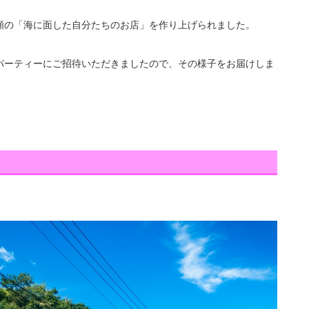
願の「海に面した自分たちのお店」を作り上げられました。
パーティーにご招待いただきましたので、その様子をお届けしま