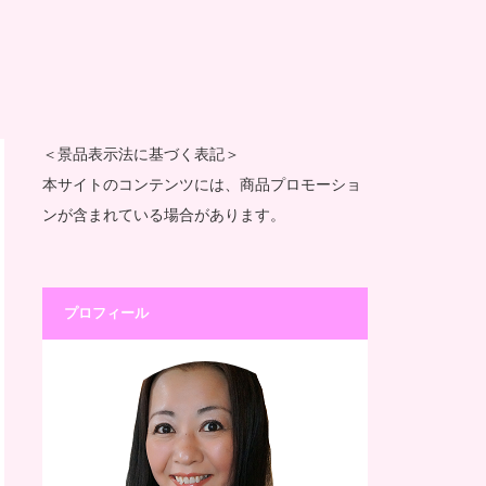
＜景品表示法に基づく表記＞
本サイトのコンテンツには、商品プロモーショ
ンが含まれている場合があります。
プロフィール