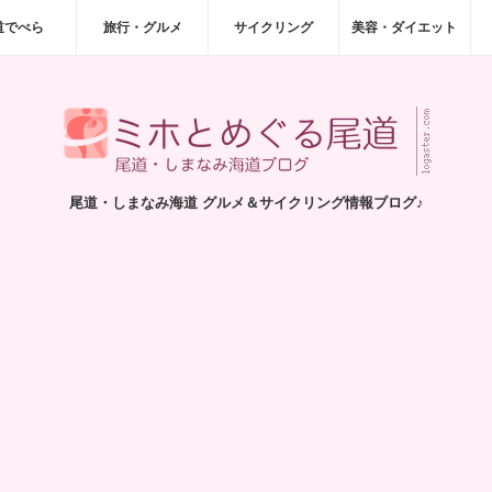
道でべら
旅行・グルメ
サイクリング
美容・ダイエット
尾道・しまなみ海道 グルメ＆サイクリング情報ブログ♪