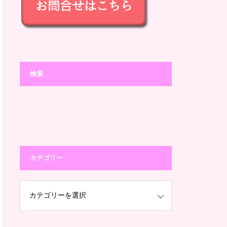
検索
カテゴリー