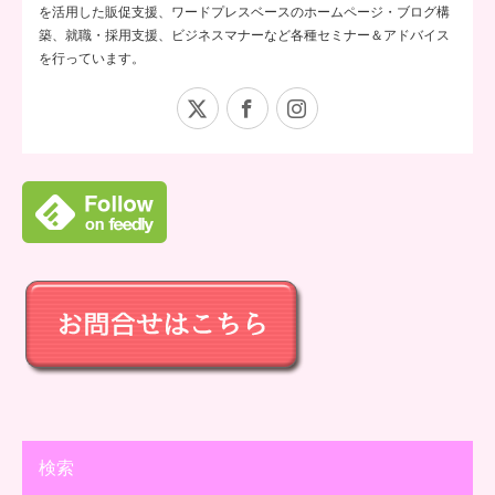
を活用した販促支援、ワードプレスベースのホームページ・ブログ構
築、就職・採用支援、ビジネスマナーなど各種セミナー＆アドバイス
を行っています。
X
Facebook
Instagram
検索