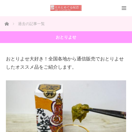
ホーム
過去の記事一覧
おとりよせ
おとりよせ大好き！全国各地から通信販売でおとりよせ
したオススメ品をご紹介します。