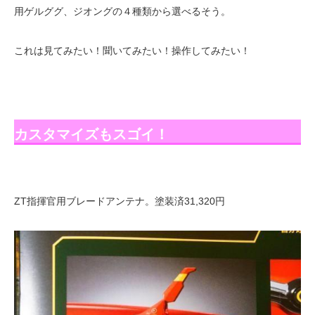
用ゲルググ、ジオングの４種類から選べるそう。
これは見てみたい！聞いてみたい！操作してみたい！
カスタマイズもスゴイ！
ZT指揮官用ブレードアンテナ。塗装済31,320円