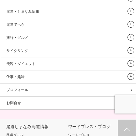
尾道・しまなみ情報
尾道でべら
旅行・グルメ
サイクリング
美容・ダイエット
仕事・趣味
プロフィール
お問合せ
尾道しまなみ海道情報
ワードプレス・ブログ
ホーム
新着情報
シェア
お問合せ
尾道グルメ
ワードプレス