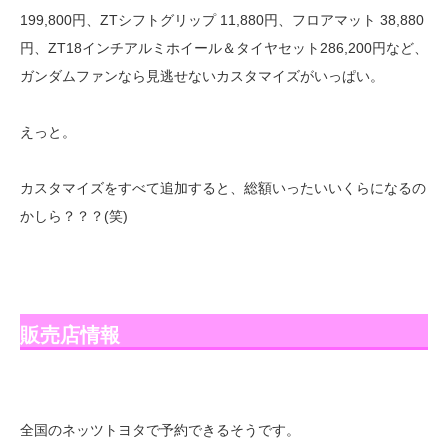
199,800円、ZTシフトグリップ 11,880円、フロアマット 38,880
円、ZT18インチアルミホイール＆タイヤセット286,200円など、
ガンダムファンなら見逃せないカスタマイズがいっぱい。
えっと。
カスタマイズをすべて追加すると、総額いったいいくらになるの
かしら？？？(笑)
販売店情報
全国のネッツトヨタで予約できるそうです。