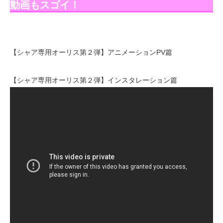
動画もスゴイ！
【シャア専用オーリス第２弾】アニメーションPV篇
【シャア専用オーリス第２弾】インスタレーション篇