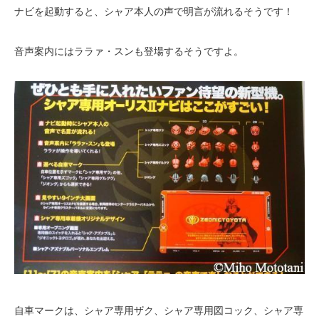
ナビを起動すると、シャア本人の声で明言が流れるそうです！
音声案内にはララァ・スンも登場するそうですよ。
自車マークは、シャア専用ザク、シャア専用図コック、シャア専