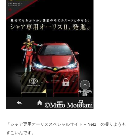
「シャア専用オーリススペシャルサイト – Netz」の凝りようも
すごいんです。