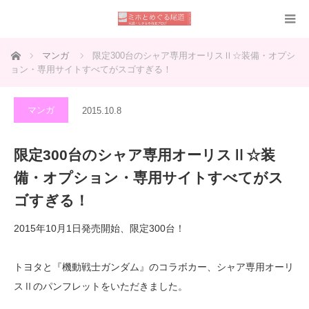
ホーム
マンガ
限定300台のシャア専用オーリスⅡ☆装備・オプシ
ョン・専用サイトすべてがスゴすぎる！
マンガ
2015.10.8
限定300台のシャア専用オーリスⅡ☆装
備・オプション・専用サイトすべてがス
ゴすぎる！
2015年10月1日発売開始、限定300台！
トヨタと『機動戦士ガンダム』のコラボカー、シャア専用オーリ
スⅡのパンフレットをいただきました。