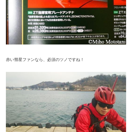
赤い彗星ファンなら、必須のツノですね！