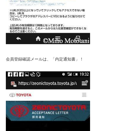
会員登録確認メールは、「内定通知書」！