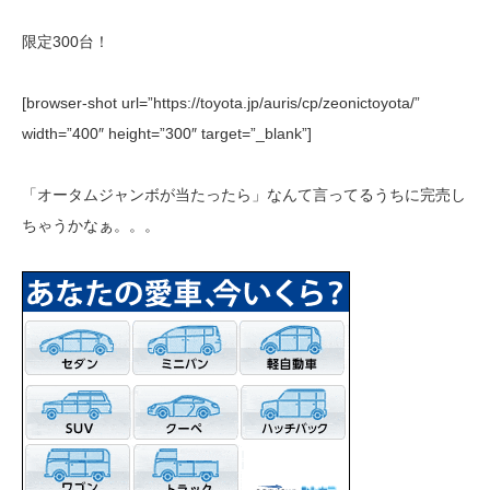
限定300台！
[browser-shot url=”https://toyota.jp/auris/cp/zeonictoyota/”
width=”400″ height=”300″ target=”_blank”]
「オータムジャンボが当たったら」なんて言ってるうちに完売し
ちゃうかなぁ。。。