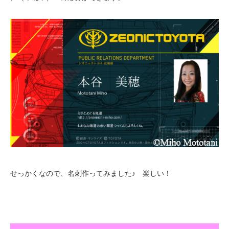
せっかくなので、名刺作ってみました♪ 楽しい！