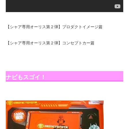
【シャア専用オーリス第２弾】プロダクトイメージ篇
【シャア専用オーリス第２弾】コンセプトカー篇
ナビもスゴイ！