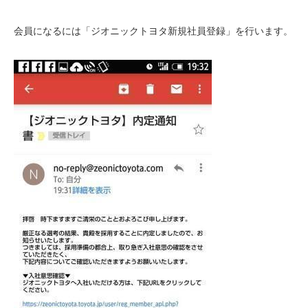
会員になるには「ジオニックトヨタ新規社員登録」を行います。