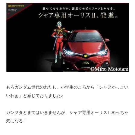
もろガンダム世代のわたし。小学生のころから「シャアかっこい
いわぁ」と感じておりました♪
ガンヲタとまではいきませんが、シャア専用オーリスⅡめっちゃ
気になる！