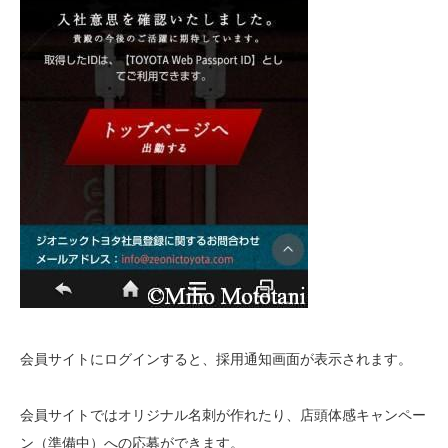
会員サイトにログインすると、採用通知画面が表示されます。
会員サイトではオリジナル名刺が作れたり、店頭体感キャンペー
ン（準備中）への応募ができます。