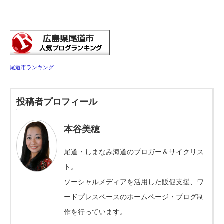
尾道市ランキング
投稿者プロフィール
本谷美穂
尾道・しまなみ海道のブロガー＆サイクリス
ト。
ソーシャルメディアを活用した販促支援、ワ
ードプレスベースのホームページ・ブログ制
作を行っています。