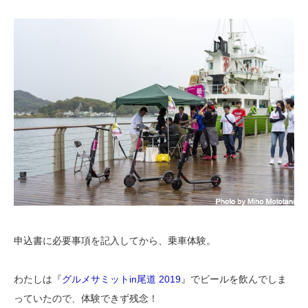
申込書に必要事項を記入してから、乗車体験。
わたしは『
グルメサミットin尾道 2019
』でビールを飲んでしま
っていたので、体験できず残念！