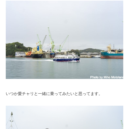
いつか愛チャリと一緒に乗ってみたいと思ってます。