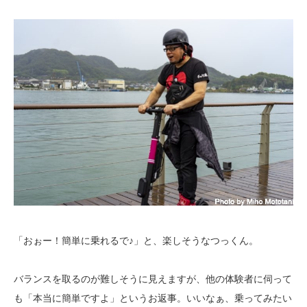
「おぉー！簡単に乗れるで♪」と、楽しそうなつっくん。
バランスを取るのが難しそうに見えますが、他の体験者に伺って
も「本当に簡単ですよ」というお返事。いいなぁ、乗ってみたい