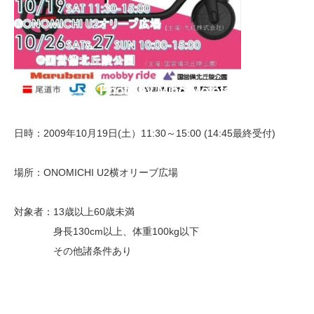
日時：2009年10月19日(土）11:30～15:00 (14:45最終受付)
場所：ONOMICHI U2横オリーブ広場
対象者：13歳以上60歳未満
身長130cm以上、体重100kg以下
その他諸条件あり