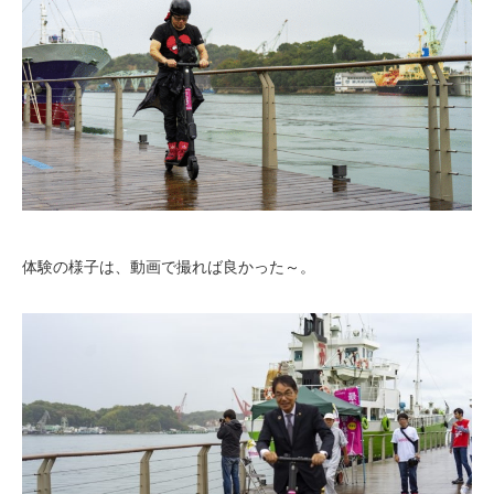
体験の様子は、動画で撮れば良かった～。