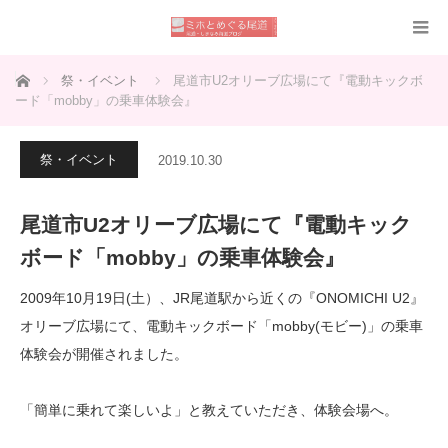
ホーム
祭・イベント
尾道市U2オリーブ広場にて『電動キックボ
ード「mobby」の乗車体験会』
祭・イベント
2019.10.30
尾道市U2オリーブ広場にて『電動キック
ボード「mobby」の乗車体験会』
2009年10月19日(土）、JR尾道駅から近くの『ONOMICHI U2』
オリーブ広場にて、電動キックボード「mobby(モビー)」の乗車
体験会が開催されました。
「簡単に乗れて楽しいよ」と教えていただき、体験会場へ。