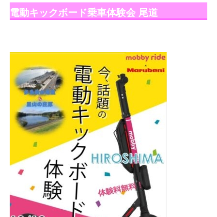
電動キックボード乗車体験会 尾道