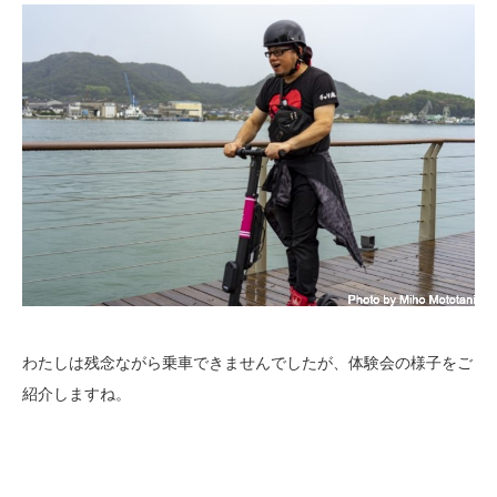
わたしは残念ながら乗車できませんでしたが、体験会の様子をご
紹介しますね。