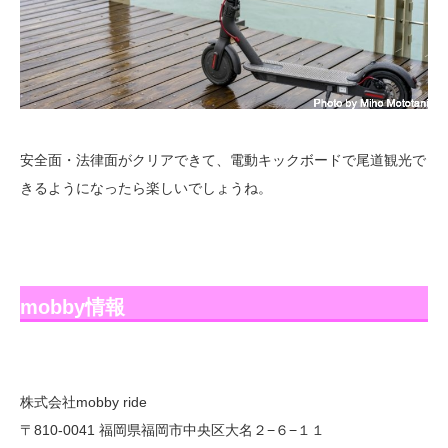
安全面・法律面がクリアできて、電動キックボードで尾道観光で
きるようになったら楽しいでしょうね。
mobby情報
株式会社mobby ride
〒810-0041 福岡県福岡市中央区大名２−６−１１