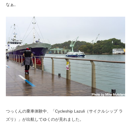
なぁ。
つっくんの乗車体験中、「Cycleship Lazuli（サイクルシップ ラ
ズリ）」が出航してゆくのが見れました。