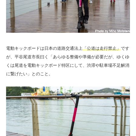
電動キックボードは日本の道路交通法上
「公道は走行禁止」
です
が、平谷尾道市長曰く「あらゆる整備や準備が必要だが、ゆくゆ
くは尾道を電動キックボード特区にして、渋滞や駐車場不足解消
に繋げたい」とのこと。