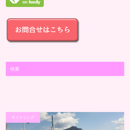
検索
サイクリング