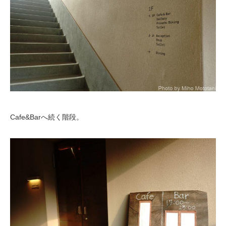
Cafe&Barへ続く階段。