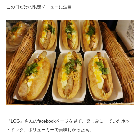
この日だけの限定メニューに注目！
『LOG』さんのfacebookページを見て、楽しみにしていたホッ
トドッグ。ボリューミーで美味しかったぁ。