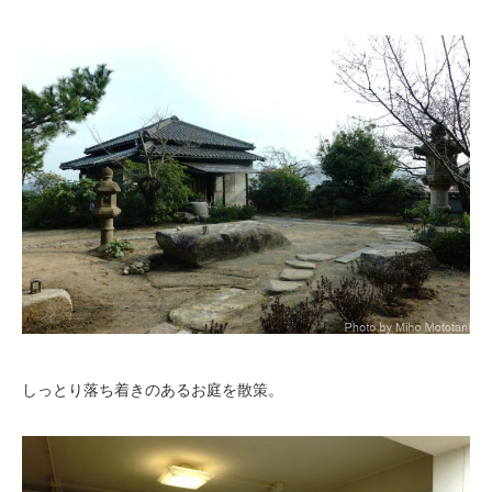
しっとり落ち着きのあるお庭を散策。