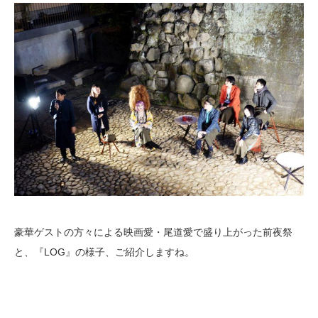
豪華ゲストの方々による映画愛・尾道愛で盛り上がった前夜祭
と、『LOG』の様子、ご紹介しますね。