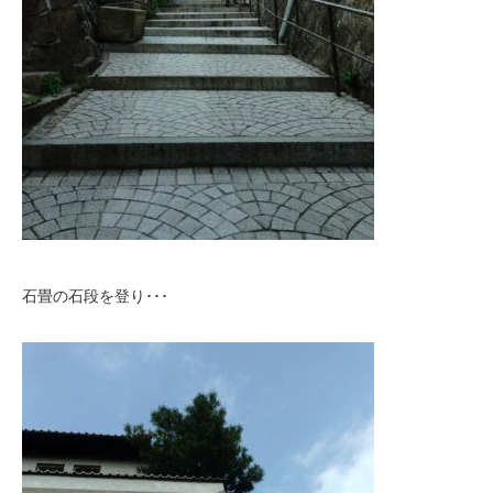
石畳の石段を登り･･･