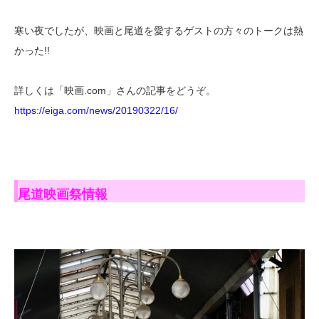
寒い夜でしたが、映画と尾道を愛するゲストの方々のトークは熱
かった!!
詳しくは「映画.com」さんの記事をどうぞ。
https://eiga.com/news/20190322/16/
尾道映画祭情報