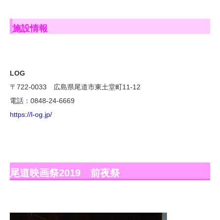
施設情報
LOG
〒722-0033 広島県尾道市東土堂町11-12
電話：0848-24-6669
https://l-og.jp/
尾道映画祭2019 前夜祭