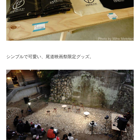
シンプルで可愛い、尾道映画祭限定グッズ。