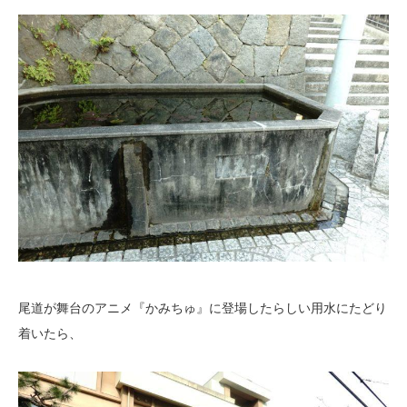
尾道が舞台のアニメ『かみちゅ』に登場したらしい用水にたどり
着いたら、