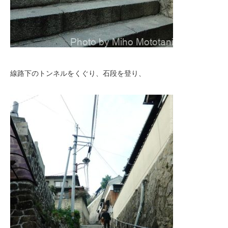
線路下のトンネルをくぐり、石段を登り、