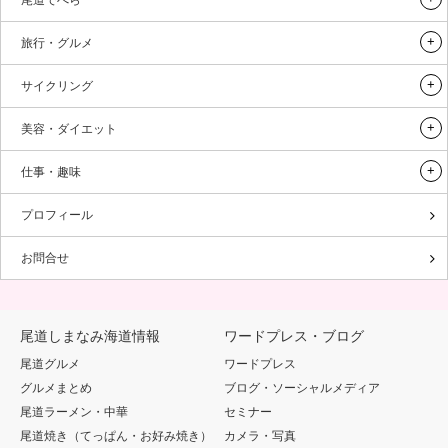
旅行・グルメ
サイクリング
美容・ダイエット
仕事・趣味
プロフィール
お問合せ
尾道しまなみ海道情報
ワードプレス・ブログ
尾道グルメ
ワードプレス
グルメまとめ
ブログ・ソーシャルメディア
尾道ラーメン・中華
セミナー
尾道焼き（てっぱん・お好み焼き）
カメラ・写真