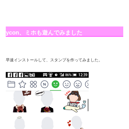
ycon、ミホも遊んでみました
早速インストールして、スタンプを作ってみました。