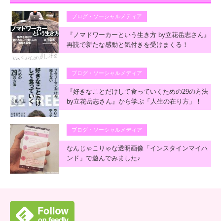
ブログ・ソーシャルメディア
『ノマドワーカーという生き方 by立花岳志さん』
再読で新たな感動と気付きを受けまくる！
ブログ・ソーシャルメディア
『好きなことだけして食っていくための29の方法
by立花岳志さん』から学ぶ「人生の在り方」！
ブログ・ソーシャルメディア
なんじゃこりゃな透明画像「インスタインマイハ
ンド」で遊んでみました♪