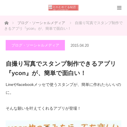
ホーム
ブログ・ソーシャルメディア
自撮り写真でスタンプ制作で
きるアプリ『ycon』が、簡単で面白い！
ブログ・ソーシャルメディア
2015.04.20
自撮り写真でスタンプ制作できるアプリ
『ycon』が、簡単で面白い！
Lineやfacebookメッセで使うスタンプが、簡単に作れたらいいの
に。
そんな願いを叶えてくれるアプリが登場！