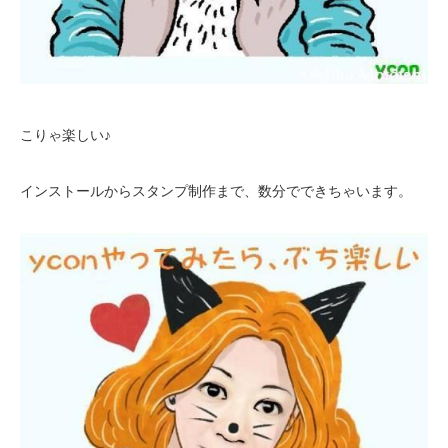
こりゃ楽しい♪
インストールからスタンプ制作まで、数分でできちゃいます。