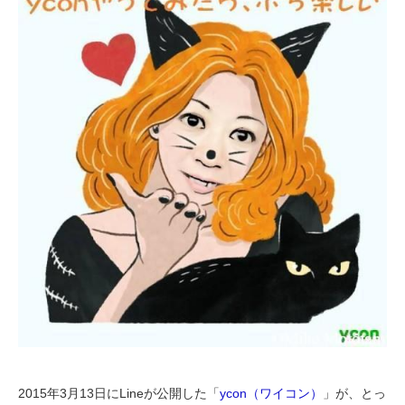
2015年3月13日にLineが公開した「
ycon（ワイコン）
」が、とっ