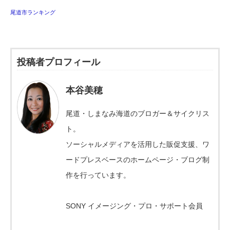
尾道市ランキング
投稿者プロフィール
本谷美穂
尾道・しまなみ海道のブロガー＆サイクリス
ト。
ソーシャルメディアを活用した販促支援、ワ
ードプレスベースのホームページ・ブログ制
作を行っています。
SONY イメージング・プロ・サポート会員