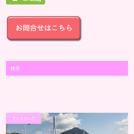
検索
サイクリング