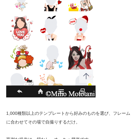
1,000種類以上のテンプレートから好みのものを選び、フレーム
に合わせてその場で自撮りするだけ。