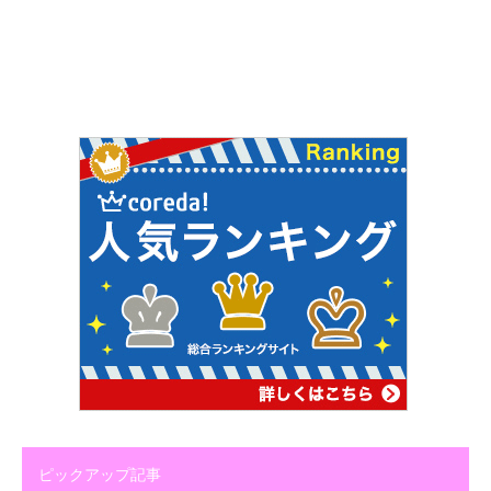
ピックアップ記事