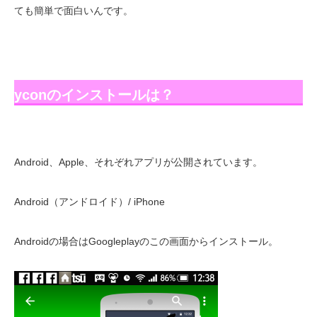
ても簡単で面白いんです。
yconのインストールは？
Android、Apple、それぞれアプリが公開されています。
Android（アンドロイド）/ iPhone
Androidの場合はGoogleplayのこの画面からインストール。