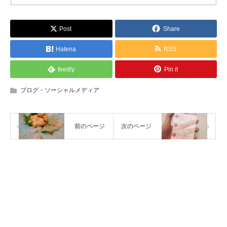
Post
Share
Hatena
RSS
feedly
Pin it
ブログ・ソーシャルメディア
前のページ
次のページ