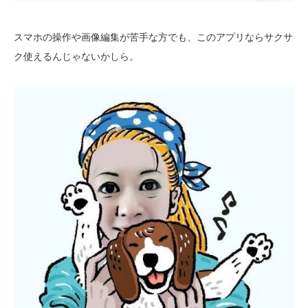
スマホの操作や画像編集が苦手な方でも、このアプリならサクサ
ク使えるんじゃないかしら。