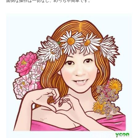
面倒な操作は一切なし、めっちゃ簡単です。