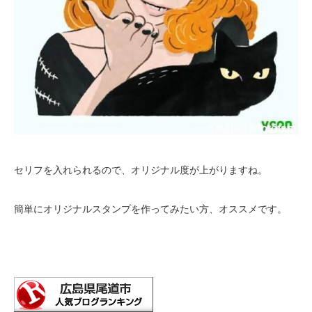
セリフを入れられるので、オリジナル度が上がりますね。
簡単にオリジナルスタンプを作ってみたい方、オススメです。