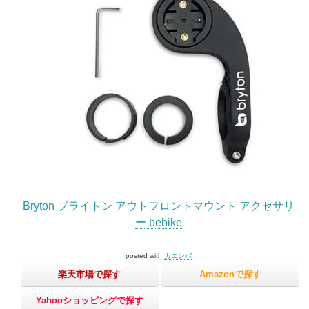
Bryton ブライトン アウトフロントマウント アクセサリ
ー bebike
posted with
カエレバ
楽天市場で探す
Amazonで探す
Yahooショッピングで探す