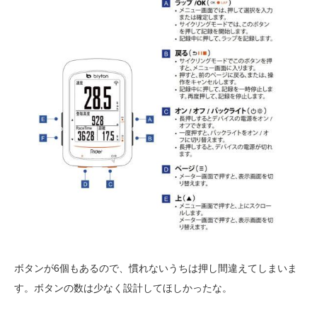
ボタンが6個もあるので、慣れないうちは押し間違えてしまいま
す。ボタンの数は少なく設計してほしかったな。