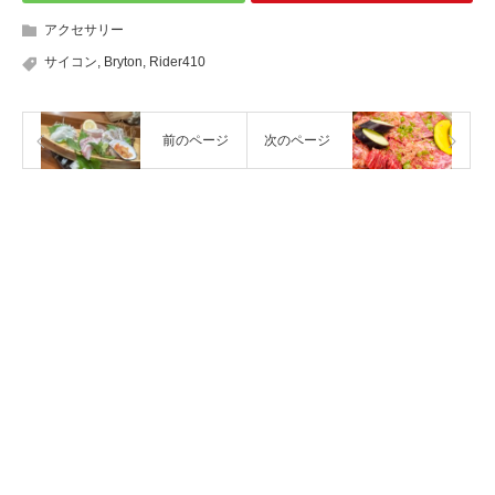
アクセサリー
サイコン
,
Bryton
,
Rider410
前のページ
次のページ