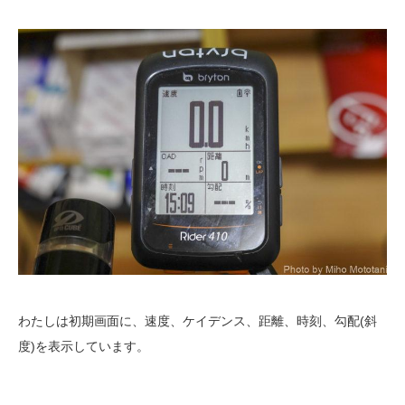
わたしは初期画面に、速度、ケイデンス、距離、時刻、勾配(斜
度)を表示しています。