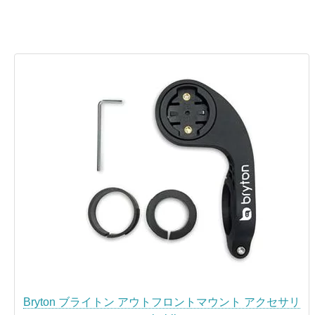
Bryton ブライトン アウトフロントマウント アクセサリ