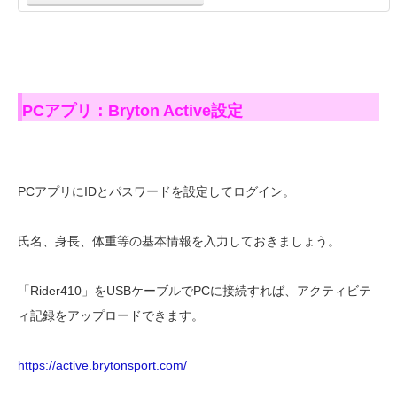
PCアプリ：Bryton Active設定
PCアプリにIDとパスワードを設定してログイン。
氏名、身長、体重等の基本情報を入力しておきましょう。
「Rider410」をUSBケーブルでPCに接続すれば、アクティビテ
ィ記録をアップロードできます。
https://active.brytonsport.com/