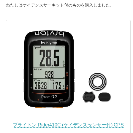
わたしはケイデンスサーキット付のものを購入しました。
ブライトン Rider410C (ケイデンスセンサー付) GPS