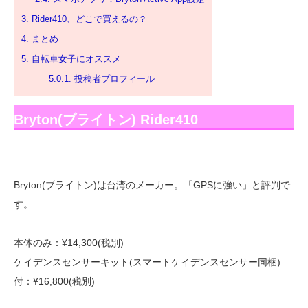
3.
Rider410、どこで買えるの？
4.
まとめ
5.
自転車女子にオススメ
5.0.1.
投稿者プロフィール
Bryton(ブライトン) Rider410
Bryton(ブライトン)は台湾のメーカー。「GPSに強い」と評判で
す。
本体のみ：¥14,300(税別)
ケイデンスセンサーキット(スマートケイデンスセンサー同梱)
付：¥16,800(税別)