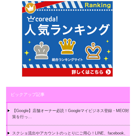
ピックアップ記事
【Google】店舗オーナー必読！Googleマイビジネス登録・MEO対
策を行っ…
スクショ流出やアカウントのっとりにご用心！LINE、facebook、