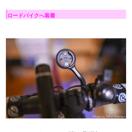
ロードバイクへ装着