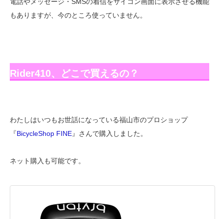
電話やメッセージ・SMSの着信をサイコン画面に表示させる機能
もありますが、今のところ使っていません。
Rider410、どこで買えるの？
わたしはいつもお世話になっている福山市のプロショップ
『
BicycleShop FINE
』さんで購入しました。
ネット購入も可能です。