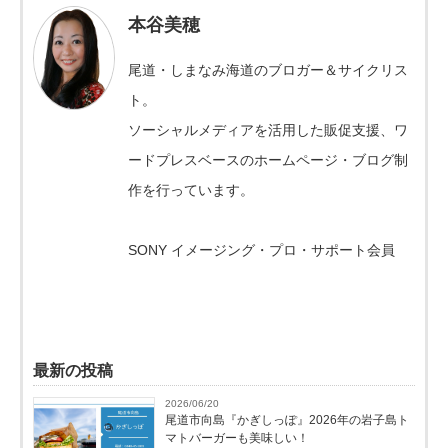
本谷美穂
尾道・しまなみ海道のブロガー＆サイクリス
ト。
ソーシャルメディアを活用した販促支援、ワ
ードプレスベースのホームページ・ブログ制
作を行っています。
SONY イメージング・プロ・サポート会員
最新の投稿
2026/06/20
尾道市向島『かぎしっぽ』2026年の岩子島ト
マトバーガーも美味しい！