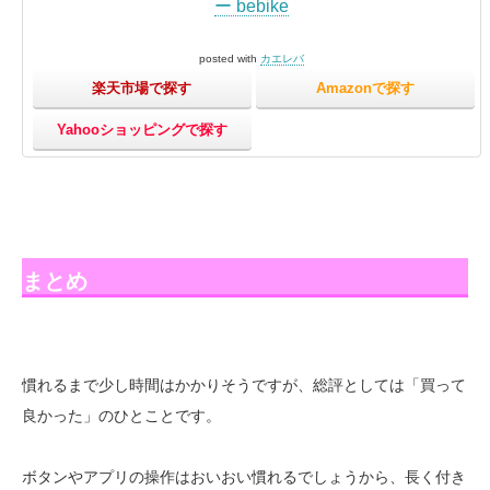
ー bebike
posted with
カエレバ
楽天市場で探す
Amazonで探す
Yahooショッピングで探す
まとめ
慣れるまで少し時間はかかりそうですが、総評としては「買って
良かった」のひとことです。
ボタンやアプリの操作はおいおい慣れるでしょうから、長く付き