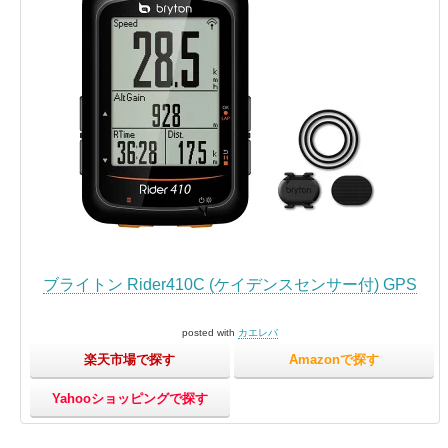
ブライトン Rider410C (ケイデンスセンサー付) GPS
posted with
カエレバ
楽天市場で探す
Amazonで探す
Yahooショッピングで探す