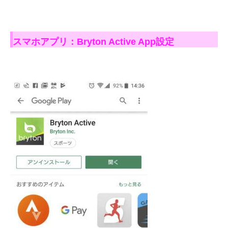
スマホアプリ：Bryton Active App設定