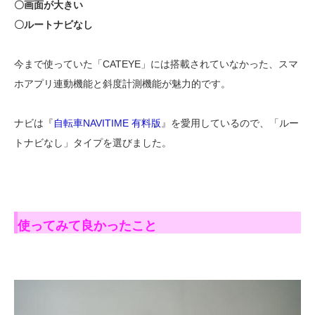
〇画面が大きい
〇ルートナビなし
今まで使っていた「CATEYE」には搭載されていなかった、スマ
ホアプリ連動機能と斜度計測機能が魅力的です。
ナビは『
自転車NAVITIME 有料版
』を愛用しているので、「ルー
トナビなし」タイプを選びました。
使ってみて良かったこと