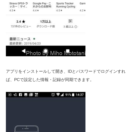
アプリをインストールして開き、IDとパスワードでログインすれ
ば、PCで設定した情報・記録が同期できます。