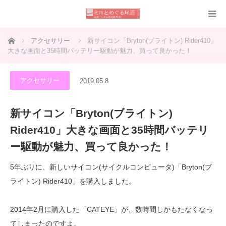
ホーム
アクセサリー
新サイコン「Bryton(ブライトン) Rider410」
大きな画面と35時間バッテリー駆動が魅力、買って良かった！
アクセサリー
2019.05.8
新サイコン「Bryton(ブライトン)
Rider410」大きな画面と35時間バッテリ
ー駆動が魅力、買って良かった！
5年ぶりに、新しいサイコン(サイクルコンピュータ)「Bryton(ブ
ライトン) Rider410」を購入しました。
2014年2月に購入した「CATEYE」が、数時間しかもたなくなっ
てしまったのですよ。