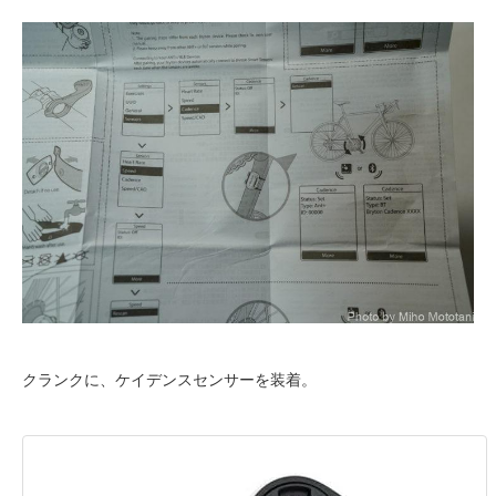
クランクに、ケイデンスセンサーを装着。