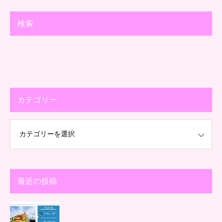
検索
カテゴリー
最近の投稿