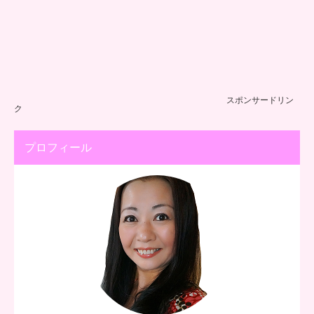
スポンサードリン
ク
プロフィール