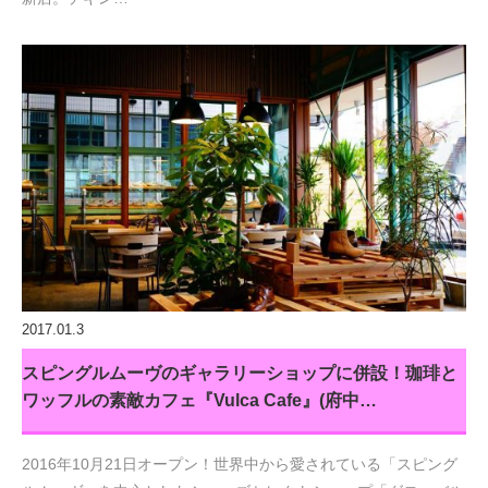
2017.01.3
スピングルムーヴのギャラリーショップに併設！珈琲と
ワッフルの素敵カフェ『Vulca Cafe』(府中…
2016年10月21日オープン！世界中から愛されている「スピング