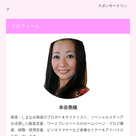
スポンサードリン
ク
プロフィール
本谷美穂
尾道・しまなみ海道のブロガー＆サイクリスト。ソーシャルメディア
を活用した販促支援、ワードプレスベースのホームページ・ブログ構
築、就職・採用支援、ビジネスマナーなど各種セミナー＆アドバイス