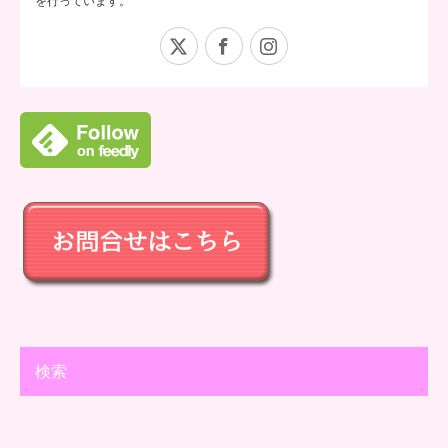
を行っています。
X
Facebook
Instagram
検索