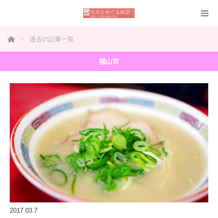
ホーム
過去の記事一覧
福山市
2017.03.7