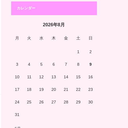
カレンダー
2026年8月
月
火
水
木
金
土
日
1
2
3
4
5
6
7
8
9
10
11
12
13
14
15
16
17
18
19
20
21
22
23
24
25
26
27
28
29
30
31