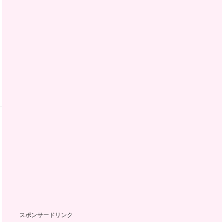
スポンサードリンク