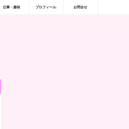
仕事・趣味
プロフィール
お問合せ