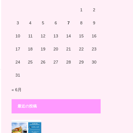
1
2
3
4
5
6
7
8
9
10
11
12
13
14
15
16
17
18
19
20
21
22
23
24
25
26
27
28
29
30
31
« 6月
最近の投稿