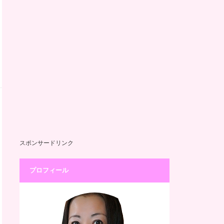
スポンサードリンク
プロフィール