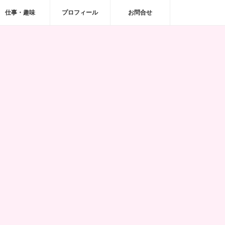
仕事・趣味
プロフィール
お問合せ