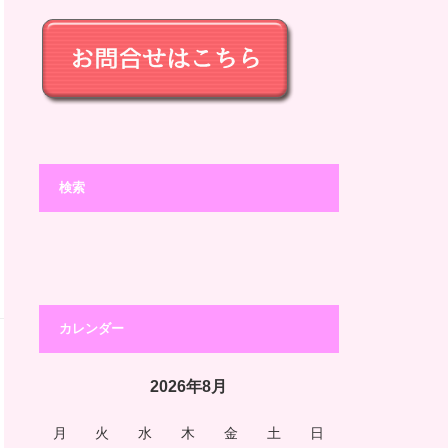
検索
カレンダー
2026年8月
月
火
水
木
金
土
日