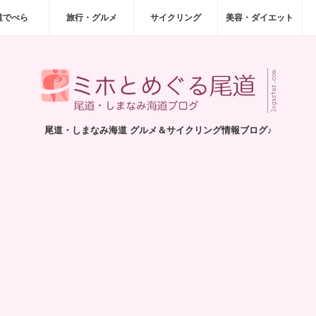
道でべら
旅行・グルメ
サイクリング
美容・ダイエット
尾道・しまなみ海道 グルメ＆サイクリング情報ブログ♪