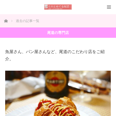
ホーム
過去の記事一覧
尾道の専門店
魚屋さん、パン屋さんなど、尾道のこだわり店をご紹
介。