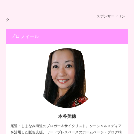
スポンサードリン
ク
プロフィール
本谷美穂
尾道・しまなみ海道のブロガー＆サイクリスト。ソーシャルメディア
を活用した販促支援、ワードプレスベースのホームページ・ブログ構