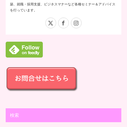
築、就職・採用支援、ビジネスマナーなど各種セミナー＆アドバイス
を行っています。
X
Facebook
Instagram
検索