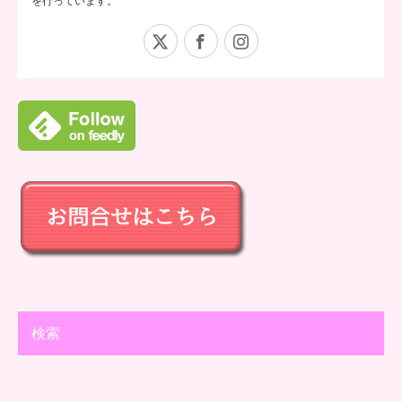
を行っています。
X
Facebook
Instagram
検索