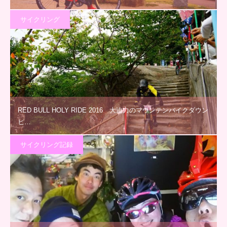
サイクリング
RED BULL HOLY RIDE 2016 大迫力のマウンテンバイクダウン
ヒ…
サイクリング記録