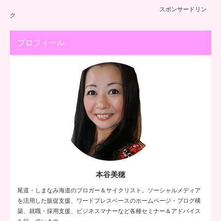
スポンサードリン
ク
プロフィール
本谷美穂
尾道・しまなみ海道のブロガー＆サイクリスト。ソーシャルメディア
を活用した販促支援、ワードプレスベースのホームページ・ブログ構
築、就職・採用支援、ビジネスマナーなど各種セミナー＆アドバイス