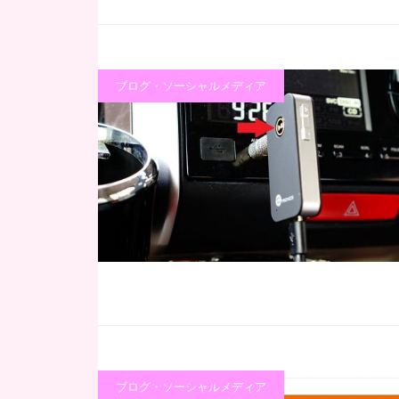
ブログ・ソーシャルメディア
ブログ・ソーシャルメディア