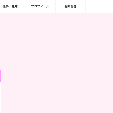
仕事・趣味
プロフィール
お問合せ