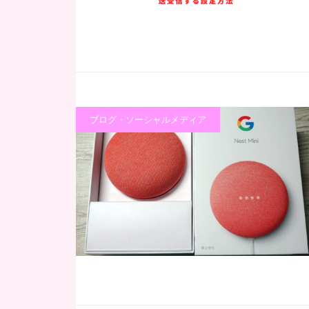
ブログ・ソーシャルメディア