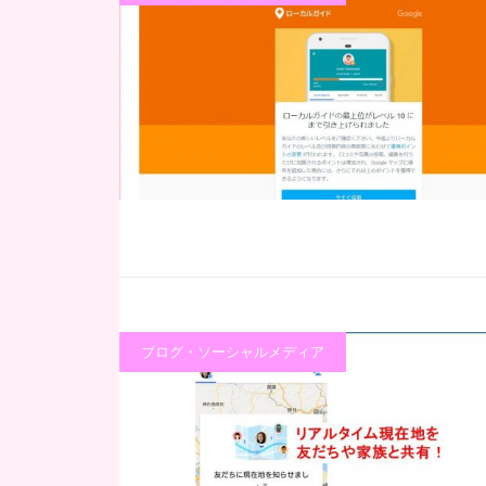
ブログ・ソーシャルメディア