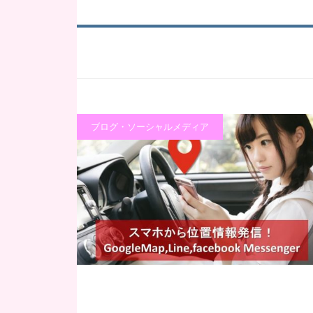
ブログ・ソーシャルメディア