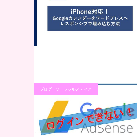
ブログ・ソーシャルメディア