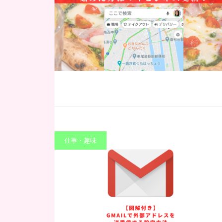
仕事・趣味