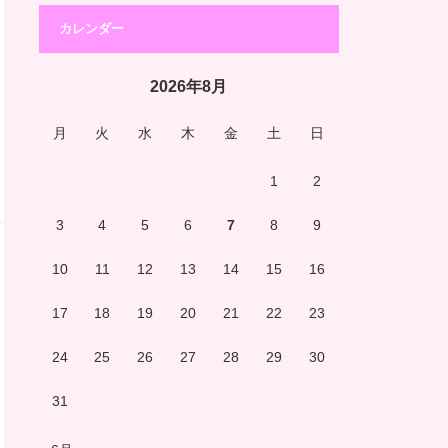
カレンダー
2026年8月
月
火
水
木
金
土
日
1
2
3
4
5
6
7
8
9
10
11
12
13
14
15
16
17
18
19
20
21
22
23
24
25
26
27
28
29
30
31