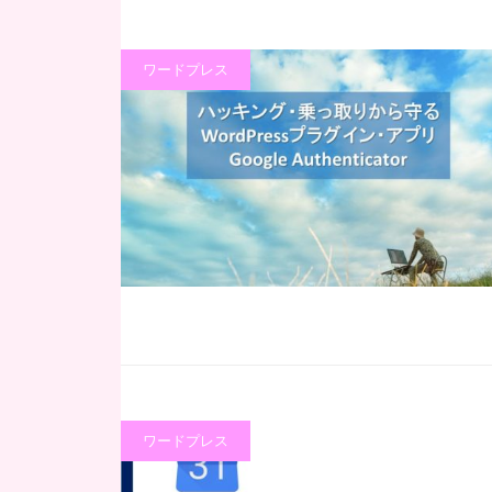
ワードプレス
ワードプレス