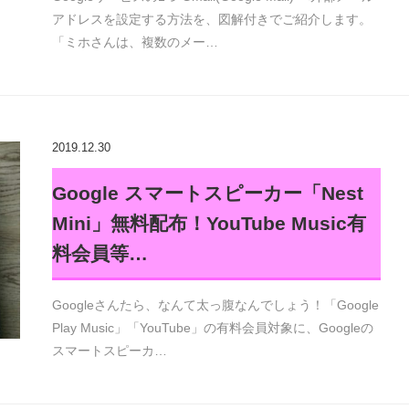
アドレスを設定する方法を、図解付きでご紹介します。
「ミホさんは、複数のメー…
2019.12.30
Google スマートスピーカー「Nest
Mini」無料配布！YouTube Music有
料会員等…
Googleさんたら、なんて太っ腹なんでしょう！「Google
Play Music」「YouTube」の有料会員対象に、Googleの
スマートスピーカ…