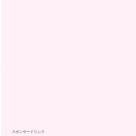
スポンサードリンク