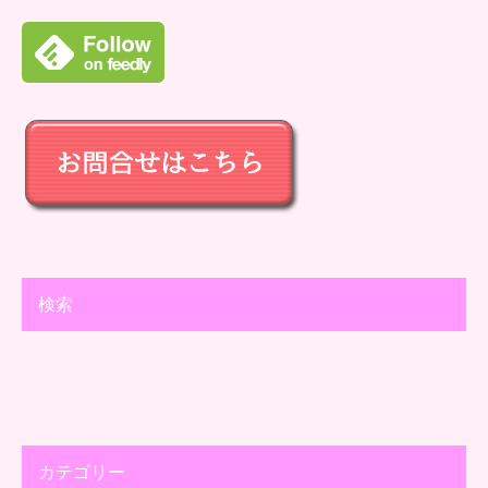
検索
カテゴリー