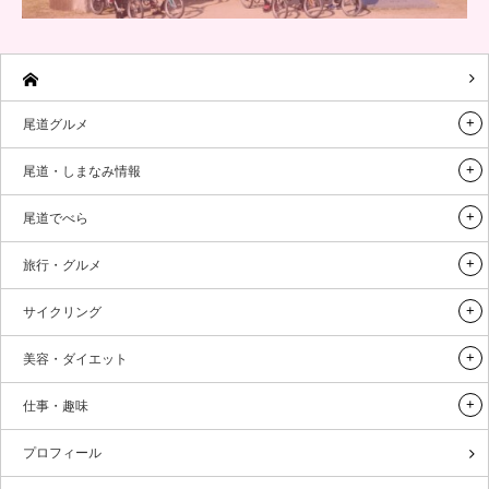
尾道グルメ
尾道・しまなみ情報
尾道でべら
旅行・グルメ
サイクリング
美容・ダイエット
仕事・趣味
プロフィール