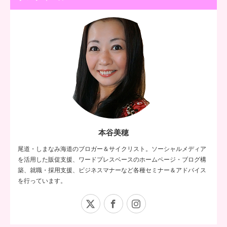
本谷美穂
尾道・しまなみ海道のブロガー＆サイクリスト。ソーシャルメディア
を活用した販促支援、ワードプレスベースのホームページ・ブログ構
築、就職・採用支援、ビジネスマナーなど各種セミナー＆アドバイス
を行っています。
X
Facebook
Instagram