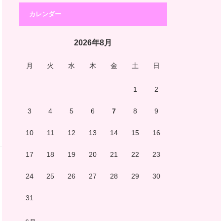
カレンダー
2026年8月
月
火
水
木
金
土
日
1
2
3
4
5
6
7
8
9
10
11
12
13
14
15
16
17
18
19
20
21
22
23
24
25
26
27
28
29
30
31