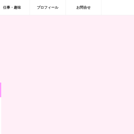
仕事・趣味
プロフィール
お問合せ