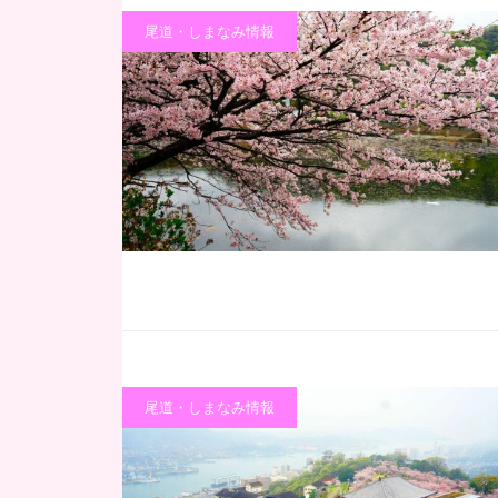
尾道・しまなみ情報
尾道・しまなみ情報