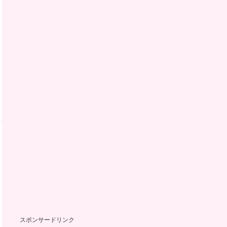
スポンサードリンク