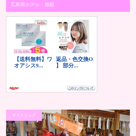
広島県ホテル・旅館
サイクリング