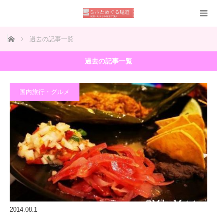
ホーム
過去の記事一覧
過去の記事一覧
国内旅行・グルメ
2014.08.1