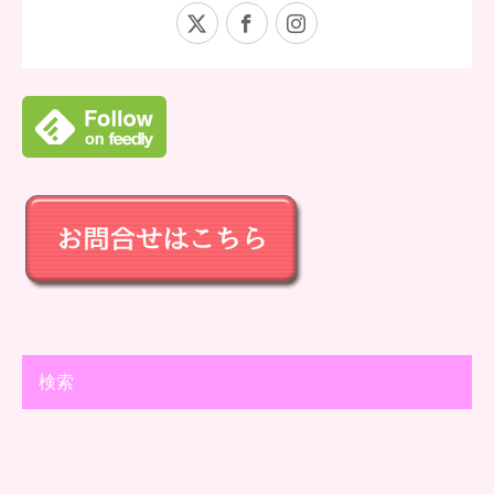
X
Facebook
Instagram
検索