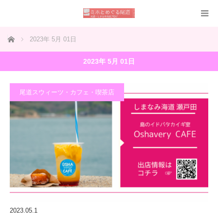
ホーム
2023年 5月 01日
2023年 5月 01日
尾道スウィーツ・カフェ・喫茶店
2023.05.1