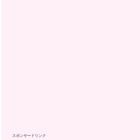
スポンサードリンク