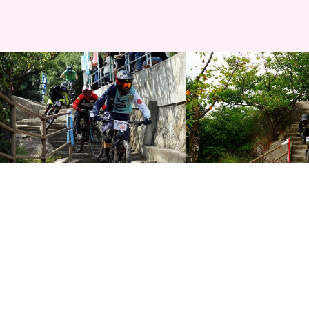
サイクリング
サイクリング
RED BULL HOLY RIDE 2017 大迫力の
RED BULL HOLY RIDE 
マウンテンバイクダウンヒ…
マウンテンバイクダウンヒ