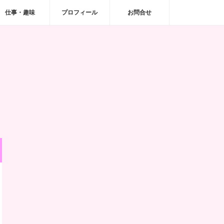
仕事・趣味
プロフィール
お問合せ