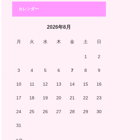
カレンダー
2026年8月
月
火
水
木
金
土
日
1
2
3
4
5
6
7
8
9
10
11
12
13
14
15
16
17
18
19
20
21
22
23
24
25
26
27
28
29
30
31