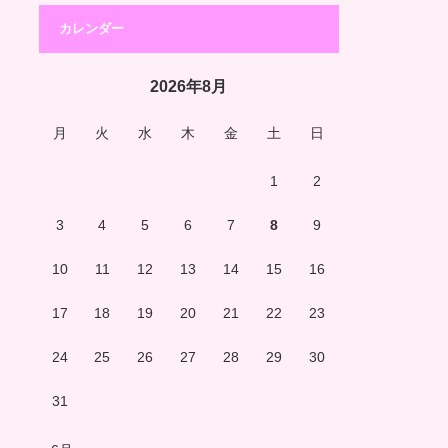
カレンダー
2026年8月
月
火
水
木
金
土
日
1
2
3
4
5
6
7
8
9
10
11
12
13
14
15
16
17
18
19
20
21
22
23
24
25
26
27
28
29
30
31