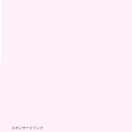
スポンサードリンク