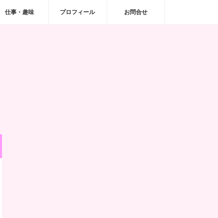
仕事・趣味
プロフィール
お問合せ