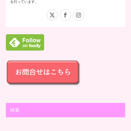
を行っています。
X
Facebook
Instagram
検索