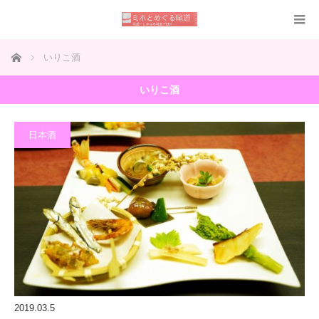
ホーム
いりこ酒
いりこ酒
日本酒
2019.03.5