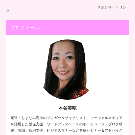
スポンサードリン
ク
プロフィール
本谷美穂
尾道・しまなみ海道のブロガー＆サイクリスト。ソーシャルメディア
を活用した販促支援、ワードプレスベースのホームページ・ブログ構
築、就職・採用支援、ビジネスマナーなど各種セミナー＆アドバイス