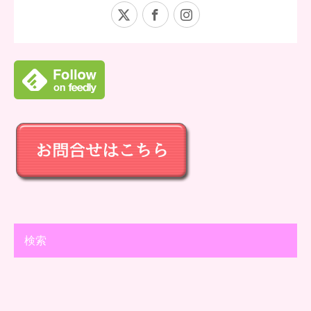
X
Facebook
Instagram
検索