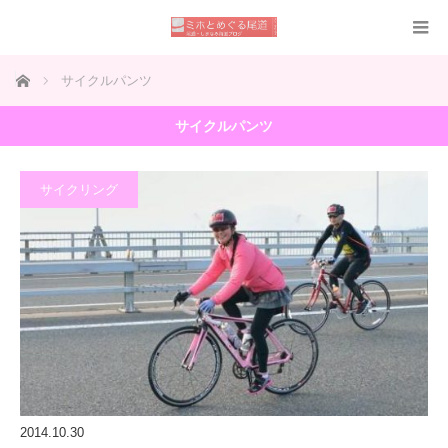
ホーム
サイクルパンツ
サイクルパンツ
サイクリング
2014.10.30