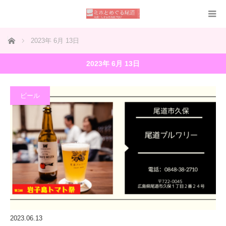
ホーム
2023年 6月 13日
2023年 6月 13日
ビール
2023.06.13