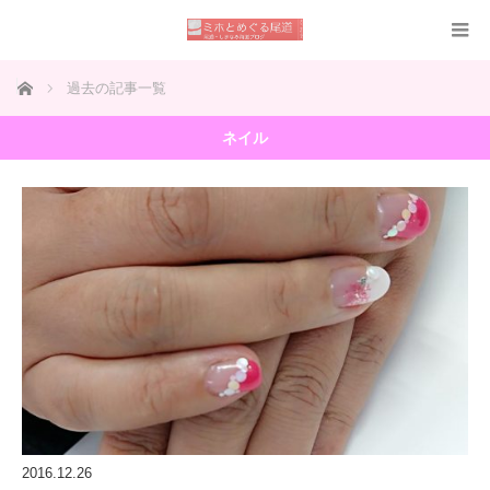
ホーム
過去の記事一覧
ネイル
2016.12.26