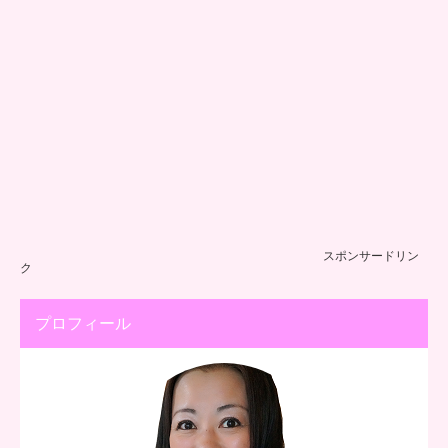
スポンサードリン
ク
プロフィール