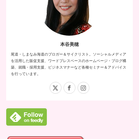
本谷美穂
尾道・しまなみ海道のブロガー＆サイクリスト。ソーシャルメディア
を活用した販促支援、ワードプレスベースのホームページ・ブログ構
築、就職・採用支援、ビジネスマナーなど各種セミナー＆アドバイス
を行っています。
X
Facebook
Instagram