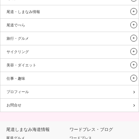
尾道・しまなみ情報
尾道でべら
旅行・グルメ
サイクリング
美容・ダイエット
仕事・趣味
プロフィール
お問合せ
尾道しまなみ海道情報
ワードプレス・ブログ
尾道グルメ
ワードプレス