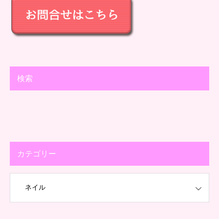
検索
カテゴリー