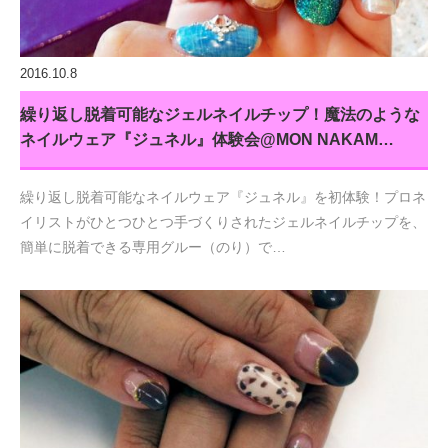
2016.10.8
繰り返し脱着可能なジェルネイルチップ！魔法のような
ネイルウェア『ジュネル』体験会@MON NAKAM…
繰り返し脱着可能なネイルウェア『ジュネル』を初体験！プロネ
イリストがひとつひとつ手づくりされたジェルネイルチップを、
簡単に脱着できる専用グルー（のり）で…