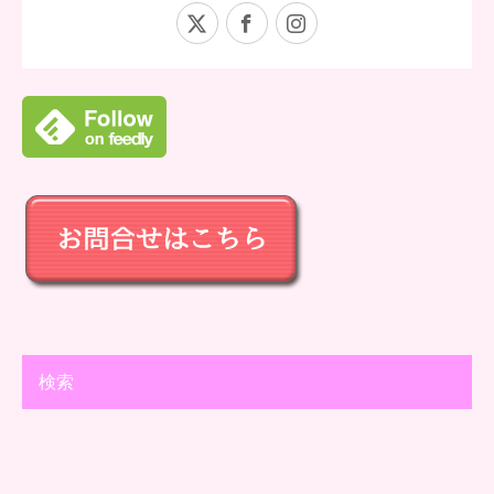
X
Facebook
Instagram
検索