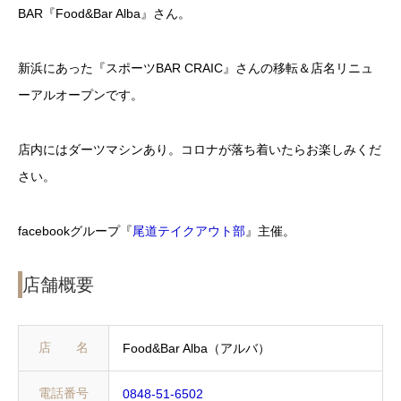
BAR『Food&Bar Alba』さん。
新浜にあった『スポーツBAR CRAIC』さんの移転＆店名リニュ
ーアルオープンです。
店内にはダーツマシンあり。コロナが落ち着いたらお楽しみくだ
さい。
facebookグループ『
尾道テイクアウト部
』主催。
店舗概要
店 名
Food&Bar Alba（アルバ）
電話番号
0848-51-6502