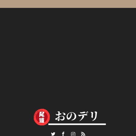
Twitter
Facebook
Instagram
RSS