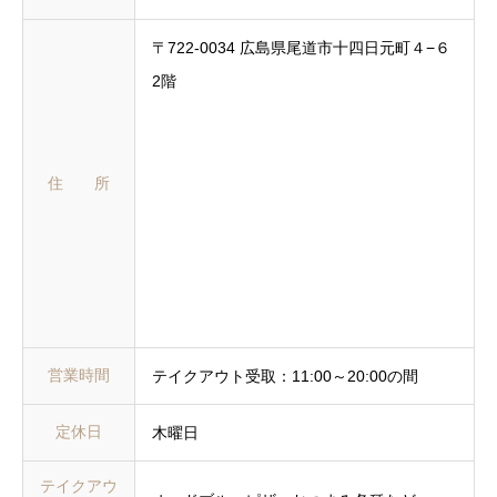
〒722-0034 広島県尾道市十四日元町４−６
2階
住 所
営業時間
テイクアウト受取：11:00～20:00の間
定休日
木曜日
テイクアウ