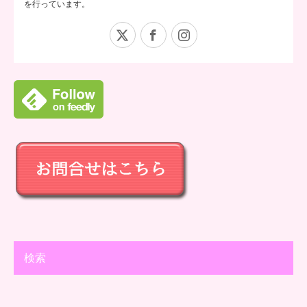
を行っています。
X
Facebook
Instagram
検索