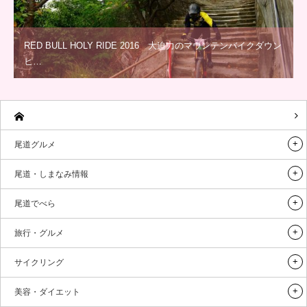
RED BULL HOLY RIDE 2016 大迫力のマウンテンバイクダウン
ヒ…
尾道グルメ
尾道・しまなみ情報
尾道でべら
旅行・グルメ
サイクリング
美容・ダイエット