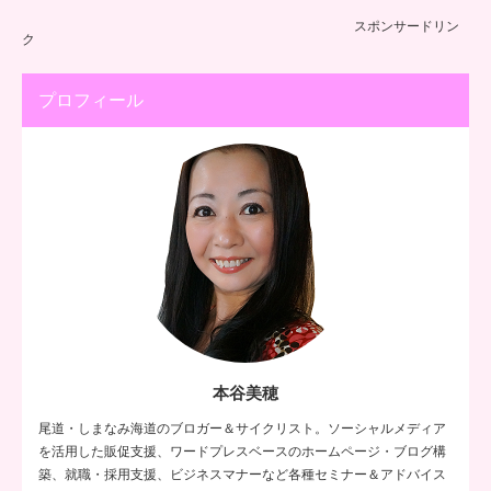
スポンサードリン
ク
プロフィール
本谷美穂
尾道・しまなみ海道のブロガー＆サイクリスト。ソーシャルメディア
を活用した販促支援、ワードプレスベースのホームページ・ブログ構
築、就職・採用支援、ビジネスマナーなど各種セミナー＆アドバイス