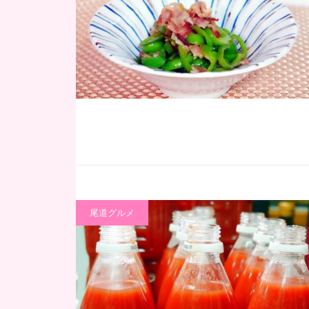
尾道グルメ