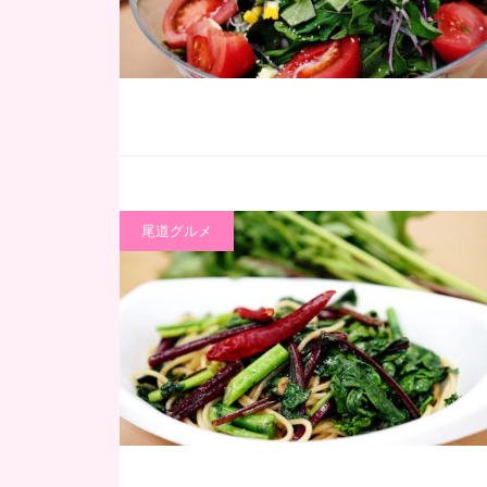
尾道グルメ