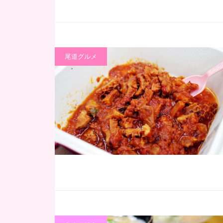
尾道グルメ