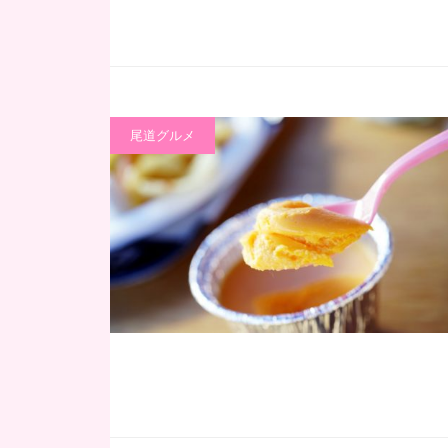
尾道グルメ