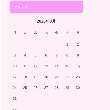
カレンダー
2026年8月
月
火
水
木
金
土
日
1
2
3
4
5
6
7
8
9
10
11
12
13
14
15
16
17
18
19
20
21
22
23
24
25
26
27
28
29
30
31