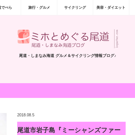
道でべら
旅行・グルメ
サイクリング
美容・ダイエット
尾道・しまなみ海道 グルメ＆サイクリング情報ブログ♪
2018.08.5
尾道市岩子島『ミーシャンズファー