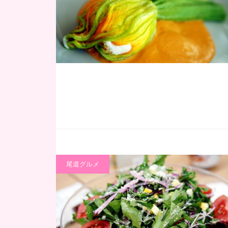
尾道グルメ