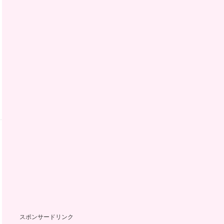
スポンサードリンク