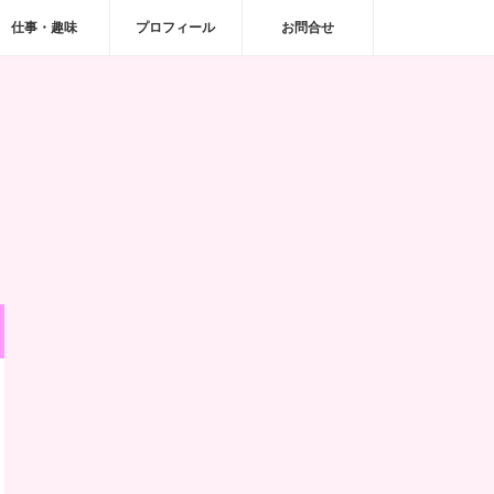
仕事・趣味
プロフィール
お問合せ